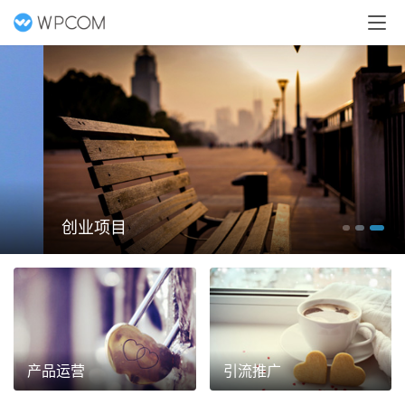
创业项目
产品运营
引流推广