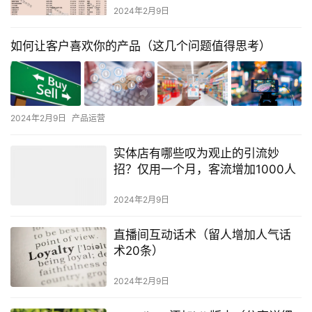
2024年2月9日
如何让客户喜欢你的产品（这几个问题值得思考）
2024年2月9日
产品运营
实体店有哪些叹为观止的引流妙
招？仅用一个月，客流增加1000人
2024年2月9日
直播间互动话术（留人增加人气话
术20条）
2024年2月9日