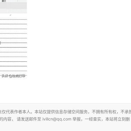
点仅代表作者本人。本站仅提供信息存储空间服务，不拥有所有权，不承
， 请发送邮件至 ivillcn@qq.com 举报，一经查实，本站将立刻删