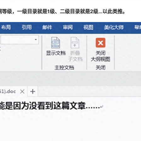
等级，一级目录就是1级、二级目录就是2级…以此类推。