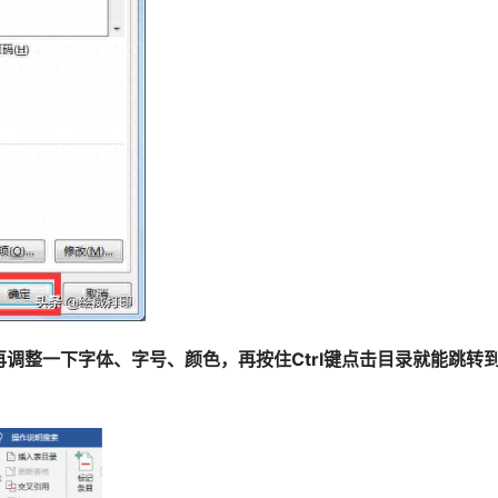
调整一下字体、字号、颜色，再按住Ctrl键点击目录就能跳转