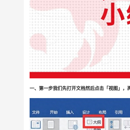
一、第一步我们先打开文档然后点击「视图」，