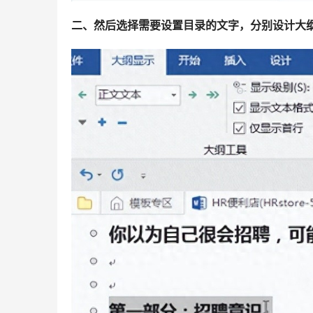
二、然后选择需要设置目录的文字，分别设计大纲