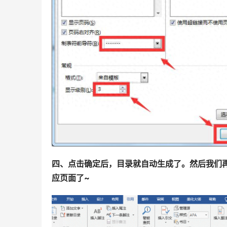
四、点击确定后，目录就自动生成了。然后我们再
应页面了~