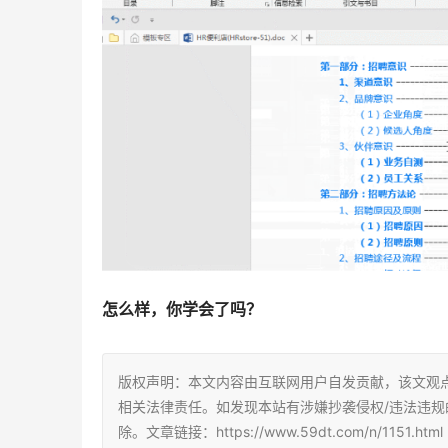
怎么样，你学会了吗？
版权声明：本文内容由互联网用户自发贡献，该文观
相关法律责任。如发现本站有涉嫌抄袭侵权/违法违规的内容
除。文章链接：https://www.59dt.com/n/1151.html