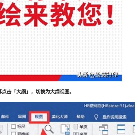
再点击「大纲」，切换为大纲视图。