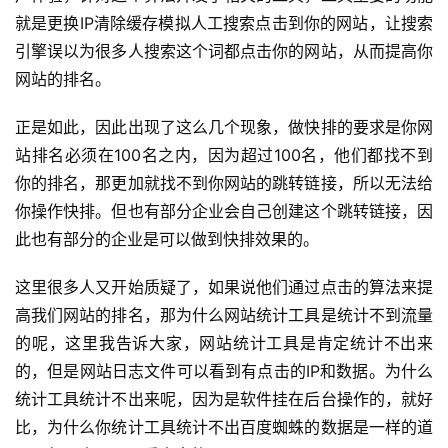
就是更换IP清除缓存模拟人工搜索点击到你的网站，让搜索
引擎误以为很多人搜索这个词都点击你的网站，从而提高你
网站的排名。
正是如此，因此出现了这么几个现象，做快排的要求是你网
站排名必须在100名之内，因为超过100名，他们都找不到
你的排名，那更加就找不到你网站的跳转链接，所以无法给
你操作快排。但也有部分企业会自己创建这个跳转链接，因
此也有部分的企业是可以做到快排效果的。
这里很多人又开始质疑了，如果说他们通过点击的算法来提
高我们网站的排名，那为什么网站统计工具是统计不到流量
的呢，这里我告诉大家，网站统计工具是肯定统计不出来
的，但是网站日志文件可以看到有点击的IP和数据。为什么
统计工具统计不出来呢，因为是软件挂在后台操作的，就好
比，为什么你统计工具统计不出百度蜘蛛的数据是一样的道