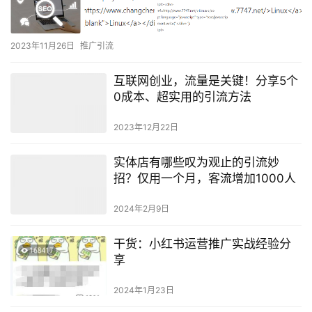
2023年11月26日
推广引流
互联网创业，流量是关键！分享5个
0成本、超实用的引流方法
2023年12月22日
实体店有哪些叹为观止的引流妙
招？仅用一个月，客流增加1000人
2024年2月9日
干货：小红书运营推广实战经验分
享
2024年1月23日