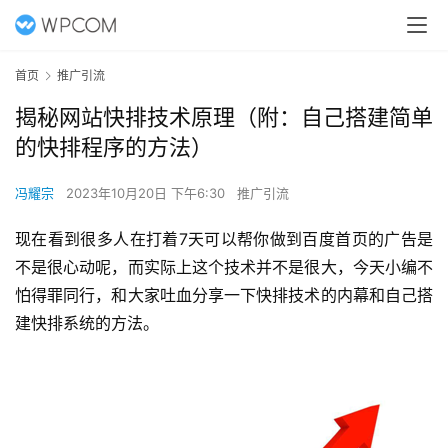
首页
推广引流
揭秘网站快排技术原理（附：自己搭建简单
的快排程序的方法）
冯耀宗
2023年10月20日 下午6:30
推广引流
现在看到很多人在打着7天可以帮你做到百度首页的广告是
不是很心动呢，而实际上这个技术并不是很大，今天小编不
怕得罪同行，和大家吐血分享一下快排技术的内幕和自己搭
建快排系统的方法。