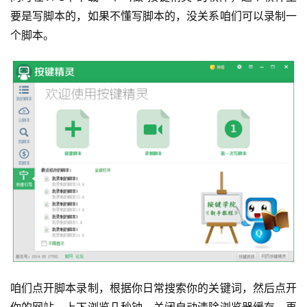
要是写脚本的，如果不懂写脚本的，没关系咱们可以录制一
个脚本。
咱们点开脚本录制，根据你日常搜索你的关键词，然后点开