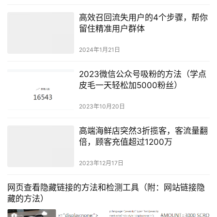
高效召回流失用户的4个步骤，帮你
留住精准用户群体
2024年1月21日
2023微信公众号吸粉的方法（学点
皮毛一天轻松加5000粉丝）
2023年10月20日
高端海鲜店突然3折揽客，客流量翻
倍，顾客充值超过1200万
2023年12月17日
网页查看隐藏链接的方法和检测工具（附：网站链接隐
藏的方法）