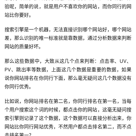
验呢，简单的说，就是用户不喜欢你的网站，而你同行的网
站比你要好。
搜索引擎是一个机器，无法直接识别哪个网站好，哪个网站
差，那么识别的唯一标准就是靠数据，通过分析数据来判断
网站的质量好坏。
那么这些数据中，大致从这几个点来判断：点击率、UV、
PV、跳出率等数据，上面这几个数据是重要的数据，如果
说你网站排名在你同行下面，那么毫无疑问这几个数据没有
你同行优秀。
比如说，你网站排名在第二名，你同行排名在第一名，当每
个用户搜索这个词的时候，都点击你的网站，这毫无疑问搜
索引擎则记录了这个数据，这个数据可以直接分析出来，你
网站比你同行网站优秀，不然用户都点击排名第二，而不点
击排名第一？