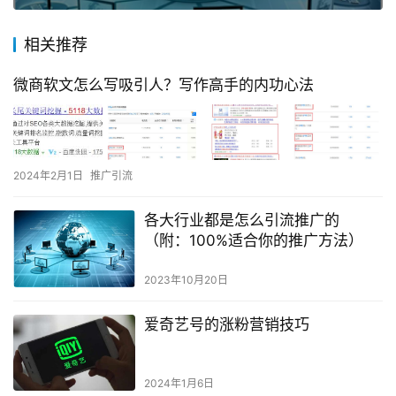
相关推荐
微商软文怎么写吸引人？写作高手的内功心法
2024年2月1日
推广引流
各大行业都是怎么引流推广的
（附：100%适合你的推广方法）
2023年10月20日
爱奇艺号的涨粉营销技巧
2024年1月6日