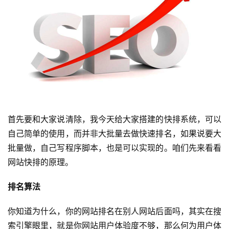
首先要和大家说清除，我今天给大家搭建的快排系统，可以
自己简单的使用，而并非大批量去做快速排名，如果说要大
批量做，自己写程序脚本，也是可以实现的。咱们先来看看
网站快排的原理。
排名算法
你知道为什么，你的网站排名在别人网站后面吗，其实在搜
索引擎眼里，就是你网站用户体验度不够，那么何为用户体