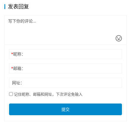
发表回复
*
昵称：
*
邮箱：
网址：
记住昵称、邮箱和网址，下次评论免输入
提交