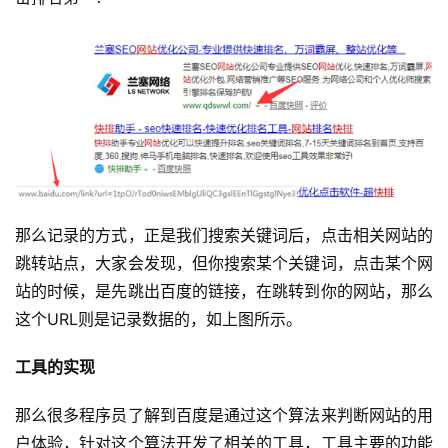
那么记录的方式，正是我们搜索关键词后，点击相关网站的
跳转站点，大家会发现，但你搜索某个关键词，点击某个网
站的时候，是先跳出百度的链接，在跳转到你的网站，那么
这个URL则是记录数据的，如上图所示。
工具的实现
那么很多程序员了解到百度是通过这个算法来判断网站的用
户体验，针对这个算法开发了相关的工具，工具主要的功能