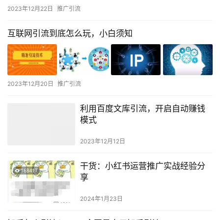
2023年12月22日
推广引流
互联网引流到底怎么玩，小白须知
2023年12月20日
推广引流
利用百度文库引流，开启自动赚钱
模式
2023年12月12日
干货：小红书运营推广实战经验分
享
2024年1月23日