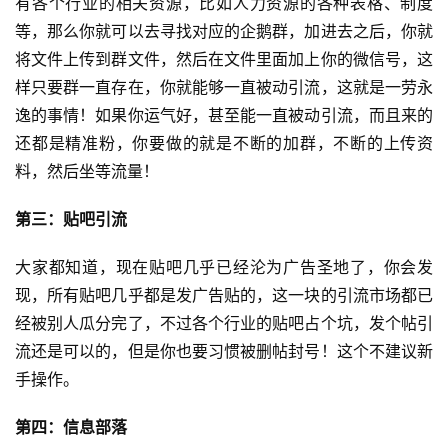
有各个行业的相关资源，比如人力资源的各种表格、制度
等，那么你就可以去寻找对应的企鹅群，加进去之后，你就
将文件上传到群文件，然后在文件里面加上你的微信号，这
样只要群一直存在，你就能够一直被动引流，这就是一劳永
逸的事情！如果你运气好，甚至能一直被动引流，而且来的
还都是精准粉，你要做的就是不断的加群，不断的上传资
料，然后坐等流量！
第三：贴吧引流
大家都知道，现在贴吧几乎已经沦为广告圣地了，你会发
现，所有贴吧几乎都是发广告贴的，这一块的引流市场都已
经被别人瓜分完了，不过各个行业的贴吧占个坑，发个帖引
流还是可以的，但是你也要习惯被删帖封号！这个不建议新
手操作。
第四：信息部落