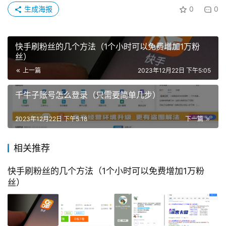
生成海报
0
0
快手刷粉丝的几个方法（1个小时可以免费增加1万粉
丝）
上一篇
2023年12月22日 下午5:05
千牛子账号怎么登录（只需要简单几步）
2023年12月22日 下午5:18
下一篇
相关推荐
快手刷粉丝的几个方法（1个小时可以免费增加1万粉
丝）