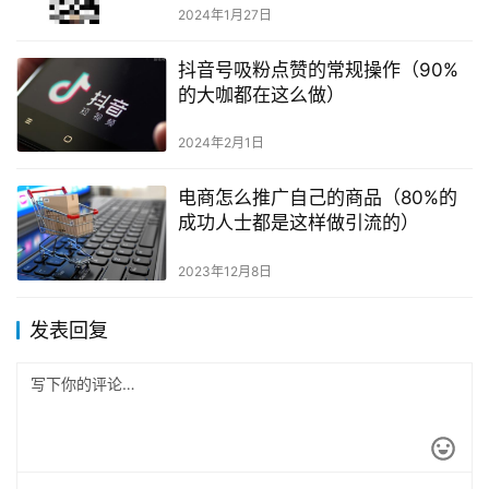
2024年1月27日
抖音号吸粉点赞的常规操作（90%
的大咖都在这么做）
2024年2月1日
电商怎么推广自己的商品（80%的
成功人士都是这样做引流的）
2023年12月8日
发表回复