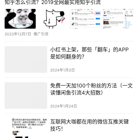
知乎怎么引流？2019全网最实用知乎引流
2023年12月7日
推广引流
小红书上架，那些「翻车」的APP
是如何翻身的？
2024年1月3日
免费一天加100个粉丝的方法（一文
读懂闲鱼引流4大招数）
2024年1月24日
互联网大咖都在用的微信互推关键
技巧！