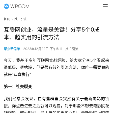
首页
推广引流
互联网创业，流量是关键！分享5个0成
本、超实用的引流方法
聚点新思维
2023年12月22日 下午5:11
推广引流
今天，我基于多年
互联网
实战经验，给大家分享5个看起来
很低级、很枯燥，但是很有效的引流方法，你唯一需要做的
就是“认真执行”！
第一：社交裂变
我们经常会发现，在有些群里会突然有关于最新电影的链
接，你点击进去之后就可以观看，对于那些不想去电影院花
钱观影，或没时间、没人陪的宅男宅女们，最新影院上映的