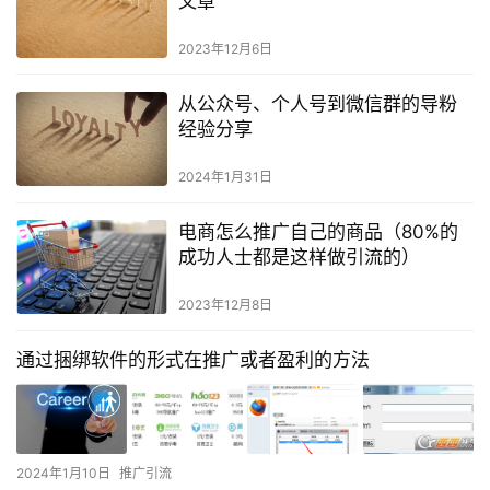
文章
2023年12月6日
从公众号、个人号到微信群的导粉
经验分享
2024年1月31日
电商怎么推广自己的商品（80%的
成功人士都是这样做引流的）
2023年12月8日
通过捆绑软件的形式在推广或者盈利的方法
2024年1月10日
推广引流