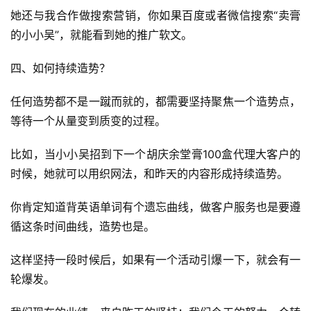
她还与我合作做搜索营销，你如果百度或者微信搜索“卖膏
的小小吴”，就能看到她的推广软文。
四、如何持续造势？
任何造势都不是一蹴而就的，都需要坚持聚焦一个造势点，
等待一个从量变到质变的过程。
比如，当小小吴招到下一个胡庆余堂膏100盒代理大客户的
时候，她就可以用织网法，和昨天的内容形成持续造势。
你肯定知道背英语单词有个遗忘曲线，做客户服务也是要遵
循这条时间曲线，造势也是。
这样坚持一段时候后，如果有一个活动引爆一下，就会有一
轮爆发。