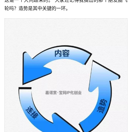
这是一个大问题来的。 大家还记得我提出的那个朋友圈飞
轮吗？造势是其中关键的一环。