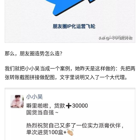
那么，朋友圈造势怎么造？
我们就把小小吴当成一个案例，她昨天是这样做的：先把两
张转账截图拼接做配图，文字里说明又入了一个大代理。