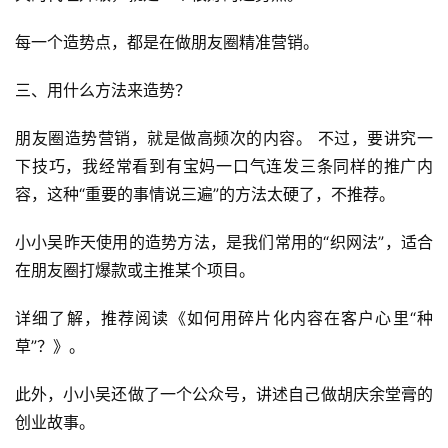
每一个造势点，都是在做朋友圈精准营销。
三、用什么方法来造势？
朋友圈造势营销，就是做高频次的内容。 不过，要讲究一
下技巧，我经常看到有宝妈一口气连发三条同样的推广内
容，这种“重要的事情说三遍”的方法太硬了，不推荐。
小小吴昨天使用的造势方法，是我们常用的“织网法”，适合
在朋友圈打爆款或主推某个项目。
详细了解，推荐阅读《如何用碎片化内容在客户心里“种
草”？》。
此外，小小吴还做了一个公众号，讲述自己做胡庆余堂膏的
创业故事。