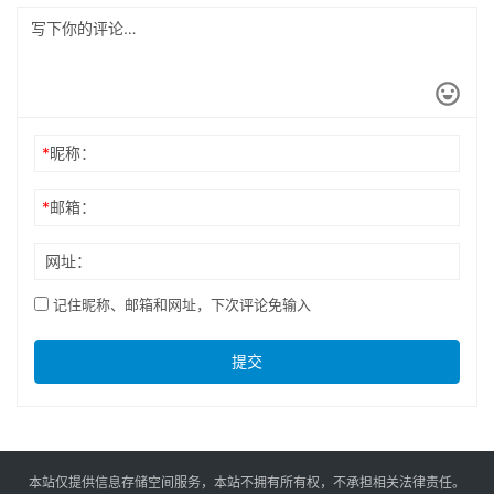
*
昵称：
*
邮箱：
网址：
记住昵称、邮箱和网址，下次评论免输入
提交
本站仅提供信息存储空间服务，本站不拥有所有权，不承担相关法律责任。