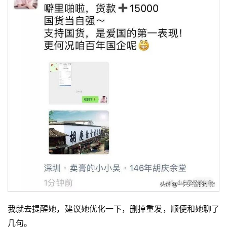
我就去提醒她，建议她优化一下，删掉重发，顺便和她聊了
几句。