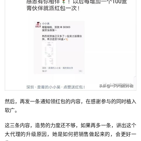
然后，再发一条通知领红包的内容，在感谢参与的同时植入
软广。
这三条内容，造势的力度还不够，如果再多一条，讲出这个
大代理的升级原因，她是如何把销售做起来的，会更好一