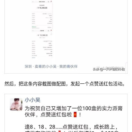
然后，把这条内容截图做配图，发起一个点赞送红包活动。