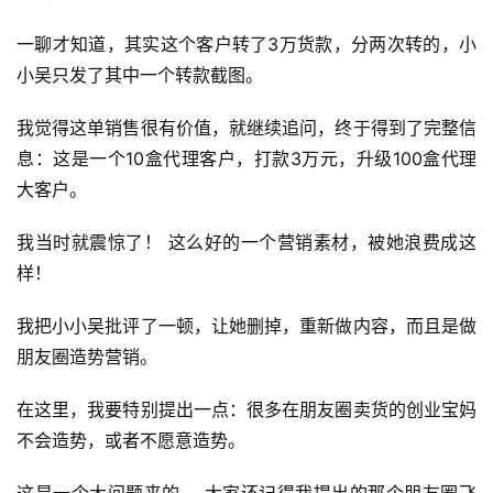
一聊才知道，其实这个客户转了3万货款，分两次转的，小
小吴只发了其中一个转款截图。
我觉得这单销售很有价值，就继续追问，终于得到了完整信
息：这是一个10盒代理客户，打款3万元，升级100盒代理
大客户。
我当时就震惊了！ 这么好的一个营销素材，被她浪费成这
样！
我把小小吴批评了一顿，让她删掉，重新做内容，而且是做
朋友圈
造势营销。
在这里，我要特别提出一点：很多在朋友圈卖货的创业宝妈
不会造势，或者不愿意造势。