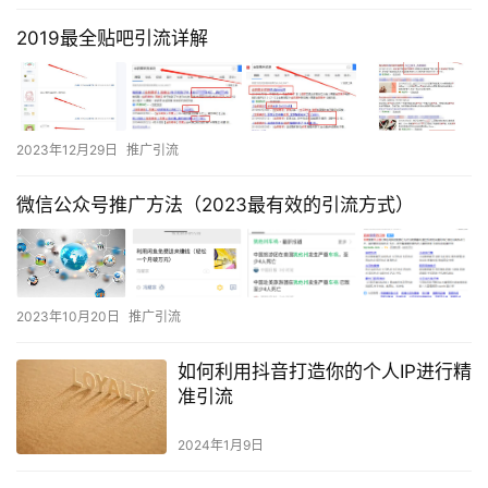
2019最全贴吧引流详解
2023年12月29日
推广引流
微信公众号推广方法（2023最有效的引流方式）
2023年10月20日
推广引流
如何利用抖音打造你的个人IP进行精
准引流
2024年1月9日