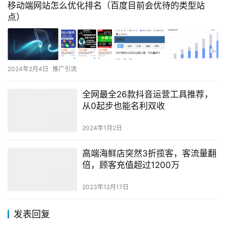
移动端网站怎么优化排名（百度目前会优待的类型站
点）
2024年2月4日
推广引流
全网最全26款抖音运营工具推荐，
从0起步也能名利双收
2024年1月2日
高端海鲜店突然3折揽客，客流量翻
倍，顾客充值超过1200万
2023年12月17日
发表回复