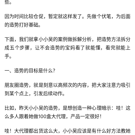
些。
因为时间比较仓促，暂定就这样发了。先做个伏笔，为后面
的造势打好基础。
下面，我们就拿小小吴的案例做拆解分析，把造势方法拆分
成五个步骤，让不会造势的宝妈看了就能懂，看完就能上
手。
一、造势的目标是什么？
朋友圈造势，就是刻意以高频次的内容，把大家注意力吸引
到某个点上，引发后续动作。
比如，昨天小小吴的造势，是想创造一种心理暗示：哇！这
么多人跟着她做100盒大代理，产品一定很好！
哇！大代理都出货这么大，小小吴应该是有什么好方法教她