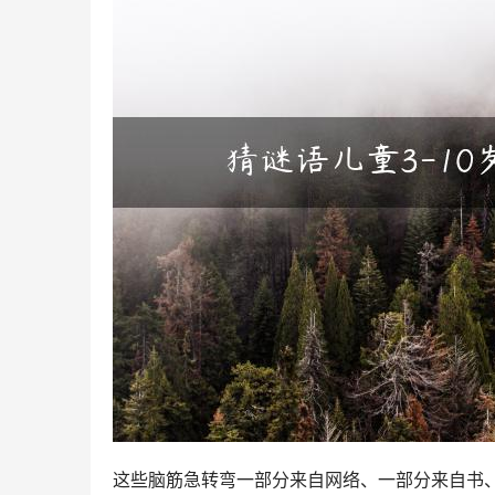
这些脑筋急转弯一部分来自网络、一部分来自书、