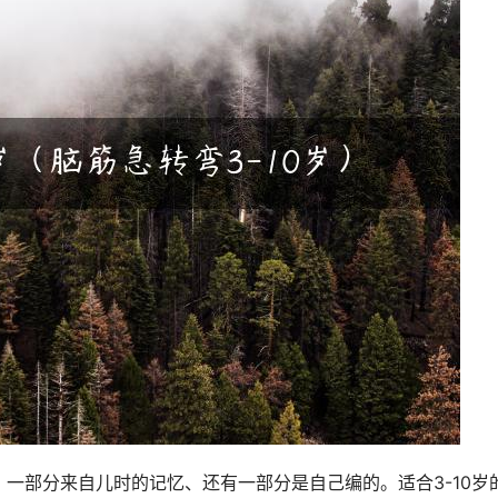
一部分来自儿时的记忆、还有一部分是自己编的。适合3-10岁