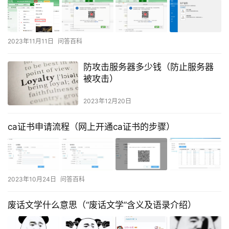
2023年11月11日
问答百科
防攻击服务器多少钱（防止服务器
被攻击）
2023年12月20日
ca证书申请流程（网上开通ca证书的步骤）
2023年10月24日
问答百科
废话文学什么意思（“废话文学”含义及语录介绍）