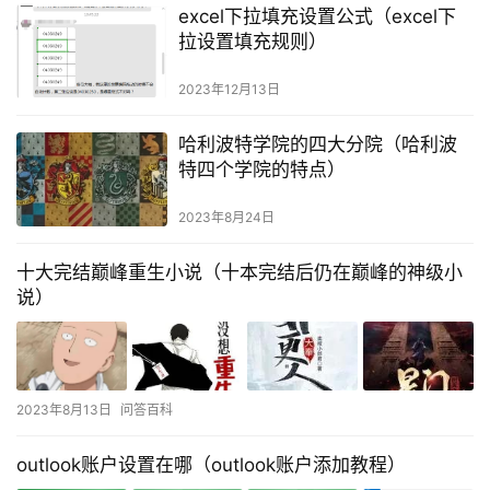
excel下拉填充设置公式（excel下
拉设置填充规则）
2023年12月13日
哈利波特学院的四大分院（哈利波
特四个学院的特点）
2023年8月24日
十大完结巅峰重生小说（十本完结后仍在巅峰的神级小
说）
2023年8月13日
问答百科
outlook账户设置在哪（outlook账户添加教程）