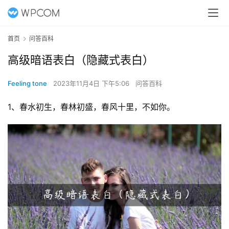
首页
问答百科
高级暗语表白（隐藏式表白）
Feeling tone
2023年11月4日 下午5:06
问答百科
1、春水初生，春林初盛，春风十里，不如你。