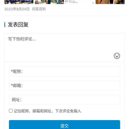
2023年8月24日
问答百科
发表回复
*
昵称：
*
邮箱：
网址：
记住昵称、邮箱和网址，下次评论免输入
提交