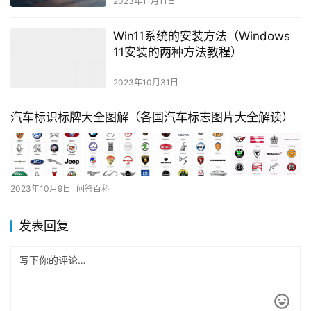
2023年11月11日
Win11系统的安装方法（Windows
11安装的两种方法教程）
2023年10月31日
汽车标识标牌大全图解（各国汽车标志图片大全解读）
2023年10月9日
问答百科
发表回复