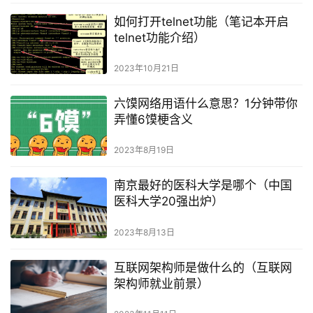
如何打开telnet功能（笔记本开启
telnet功能介绍）
2023年10月21日
六馍网络用语什么意思？1分钟带你
弄懂6馍梗含义
2023年8月19日
南京最好的医科大学是哪个（中国
医科大学20强出炉）
2023年8月13日
互联网架构师是做什么的（互联网
架构师就业前景）