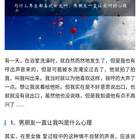
有一天，在浴室洗澡时，就自然而然地发生了，但是我也有
哼出声音来的，但是可能被水流淹没过去了，他就拍了拍
我，叫我叫出来。我当时就以为他喜欢这样，就哼的大声了
一点。想让我说着给他听。但我实在是不好意思说出口，也
就就没有说出口，虽然他也没说啥，但是我知道他有点不高
兴了 ……
1、男朋友一直让我叫是什么心理
其实，在男女做 爱过程中的这种情不自禁的声音，应该说