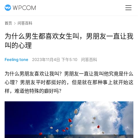
首页
问答百科
为什么男生都喜欢女生叫，男朋友一直让我
叫的心理
Feeling tone
2023年11月4日 下午5:10
问答百科
为什么男朋友喜欢让我叫？男朋友一直让我叫他究竟是什么
心理？男朋友平时都挺好的，但是就在那种事上就开始这
样，难道他特殊的癖好吗？