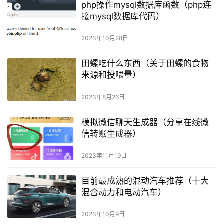
php操作mysql数据库函数（php连
接mysql数据库代码）
2023年10月28日
田螺吃什么东西（关于田螺的食物
来源和投喂量）
2023年8月26日
模拟微信聊天生成器（分享在线微
信转账生成器）
2023年11月19日
目前最成熟的混动汽车推荐（十大
混合动力和电动汽车）
2023年10月9日