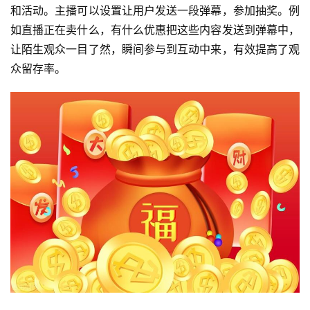
和活动。主播可以设置让用户发送一段弹幕，参加抽奖。例
如直播正在卖什么，有什么优惠把这些内容发送到弹幕中，
让陌生观众一目了然，瞬间参与到互动中来，有效提高了观
众留存率。