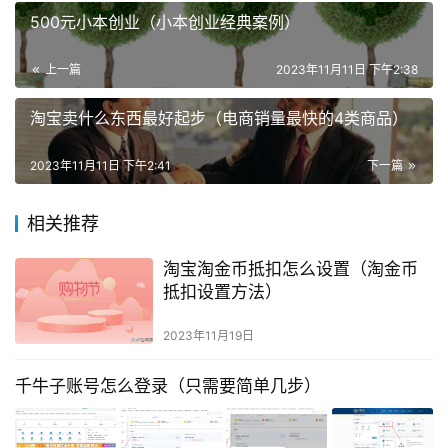
500元小本创业（小本创业经典案例）
上一篇
2023年11月11日 下午2:38
淘宝卖什么东西最好起步（电商销量最快的4类商品）
2023年11月11日 下午2:41
下一篇
相关推荐
淘宝淘金币抵扣怎么设置（淘金币
抵扣设置方法）
2023年11月19日
千牛子账号怎么登录（只需要简单几步）