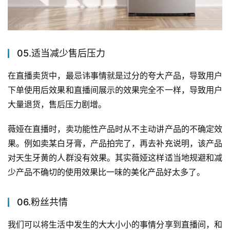
05.适当减少售后压力
在直播卖货中，最忌讳事情就是过分的夸大产品，导致用户
下单使用后效果和直播间展示的效果完全不一样，导致用户
大量退货，售后压力剧增。
薇娅在直播时，卖功能性产品时从不主动讲产品的不确定效
果。例如卖某白牙膏，产品拍完了，再去补充说明，该产品
对天生牙黄的人群没有效果。其实薇娅这样适当地规避和减
少产品不确切的使用效果比一味的美化产品好太多了。
06.粉丝共情
我们可以将生活中发生的大大小小的事情分享到直播间，和