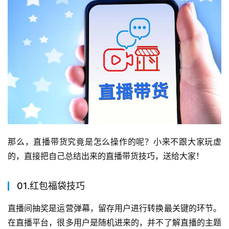
那么，直播带货究竟是怎么操作的呢？小来不跟大家玩虚
的，直接把自己总结出来的直播带货技巧，送给大家！
01.红包福袋技巧
直播间抽奖是运营弹幕，留存用户进行转换最关键的环节。
在直播平台，很多用户是随机进来的，并不了解直播的主题