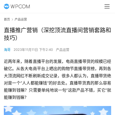
首页
产品运营
直播推广营销（深挖顶流直播间营销套路和
技巧）
海哥
2023年11月11日 下午2:40
产品运营
近两年来，随着直播平台的发展，电商直播带货的规模已经
破亿。从各大电商平台上晒出的购物节直播带货榜，再到各
大顶流网红不断刷新成交记录，很多人都认为，直播带货绝
对是一个“人人都能赚钱”的好去处。直播带货真的那么容易
能赚到钱嘛？只需要单纯地说一句“这款产品不错，买它”就
能赚到钱嘛？