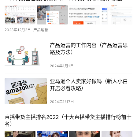
2023年12月2日
产品运营
产品运营的工作内容（产品运营思
路及方法）
2024年1月1日
亚马逊个人卖家好做吗（新人小白
开店必看攻略）
2024年1月7日
直播带货主播排名2022（十大直播带货主播排行榜前十
名）