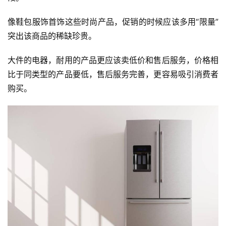
像鞋包服饰首饰这些时尚产品，促销的时候应该多用“限量”
突出该商品的稀缺珍贵。
大件的电器，耐用的产品更应该卖低价和售后服务，价格相
比于同类型的产品要低，售后服务完善，更容易吸引消费者
购买。