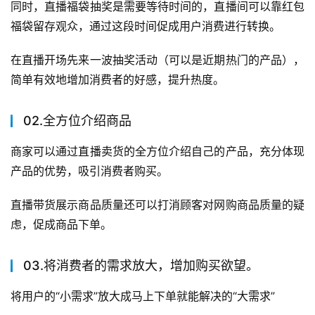
同时，直播福袋抽奖是需要等待时间的，直播间可以靠红包
福袋留存观众，通过这段时间促成用户消费进行转换。
在直播开场先来一波抽奖活动（可以是近期热门的产品），
简单有效地增加消费者的好感，提升热度。
02.全方位介绍商品
商家可以通过直播卖货的全方位介绍自己的产品，充分体现
产品的优势，吸引消费者购买。
直播带货展示商品质量还可以打消顾客对网购商品质量的疑
虑，促成商品下单。
03.将消费者的需求放大，增加购买欲望。
将用户的“小需求”放大成马上下单就能解决的“大需求”