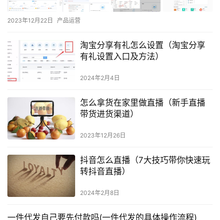
2023年12月22日
产品运营
淘宝分享有礼怎么设置（淘宝分享
有礼设置入口及方法）
2024年2月4日
怎么拿货在家里做直播（新手直播
带货进货渠道）
2023年12月26日
抖音怎么直播（7大技巧带你快速玩
转抖音直播）
2024年2月8日
一件代发自己要先付款吗(一件代发的具体操作流程)