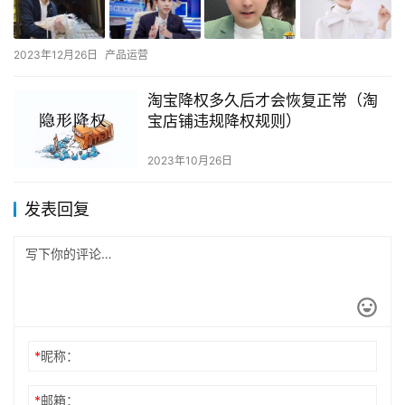
2023年12月26日
产品运营
淘宝降权多久后才会恢复正常（淘
宝店铺违规降权规则）
2023年10月26日
发表回复
*
昵称：
*
邮箱：