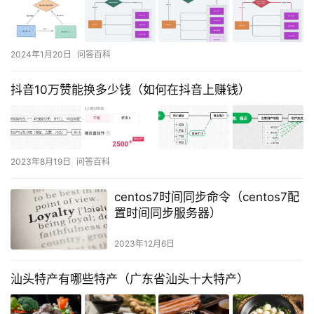
2024年1月20日
问答百科
抖音10万赞能换多少钱（如何在抖音上赚钱）
2023年8月19日
问答百科
centos7时间同步命令（centos7配
置时间同步服务器）
2023年12月6日
汕头特产有哪些特产（广东省汕头十大特产）