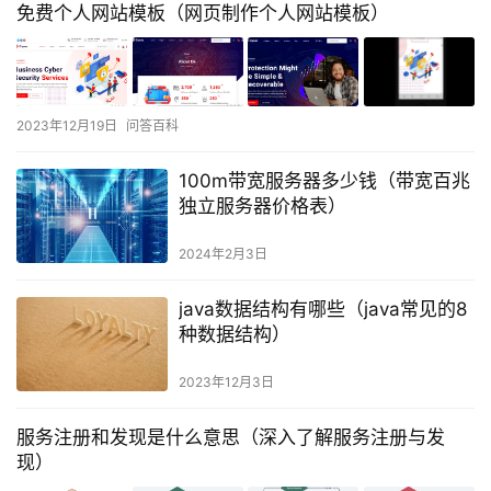
免费个人网站模板（网页制作个人网站模板）
2023年12月19日
问答百科
100m带宽服务器多少钱（带宽百兆
独立服务器价格表）
2024年2月3日
java数据结构有哪些（java常见的8
种数据结构）
2023年12月3日
服务注册和发现是什么意思（深入了解服务注册与发
现）