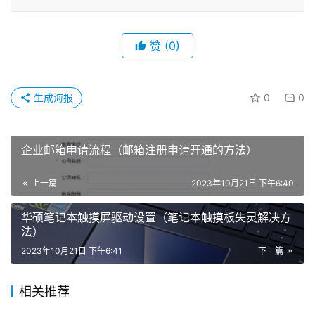
赞
(0)
生成海报
0
0
企业邮箱申请流程（邮箱注册申请开通的方法）
上一篇
2023年10月21日 下午6:40
华硕笔记本触摸屏驱动设置（笔记本触摸板失灵解决方
法）
2023年10月21日 下午6:41
下一篇
相关推荐