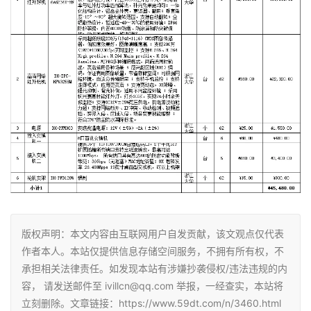
版权声明：本文内容由互联网用户自发贡献，该文观点仅代表
作者本人。本站仅提供信息存储空间服务，不拥有所有权，不
承担相关法律责任。如发现本站有涉嫌抄袭侵权/违法违规的内
容， 请发送邮件至 ivillcn@qq.com 举报，一经查实，本站将
立刻删除。文章链接：https://www.59dt.com/n/3460.html