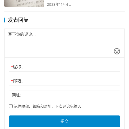
2023年11月4日
发表回复
*
昵称：
*
邮箱：
网址：
记住昵称、邮箱和网址，下次评论免输入
提交