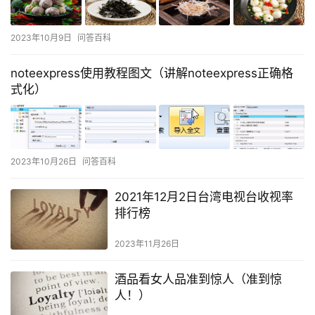
2023年10月9日
问答百科
noteexpress使用教程图文（讲解noteexpress正确格
式化）
2023年10月26日
问答百科
2021年12月2日台湾电视台收视率
排行榜
2023年11月26日
酒品看女人品准到惊人（准到惊
人！）