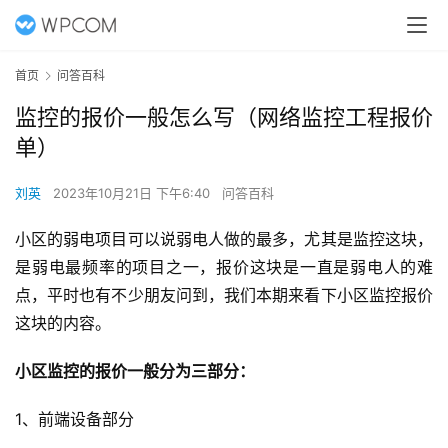
首页
问答百科
监控的报价一般怎么写（网络监控工程报价
单）
刘英
2023年10月21日 下午6:40
问答百科
小区的弱电项目可以说弱电人做的最多，尤其是监控这块，
是弱电最频率的项目之一，报价这块是一直是弱电人的难
点，平时也有不少朋友问到，我们本期来看下小区监控报价
这块的内容。
小区监控的报价一般分为三部分：
1、前端设备部分