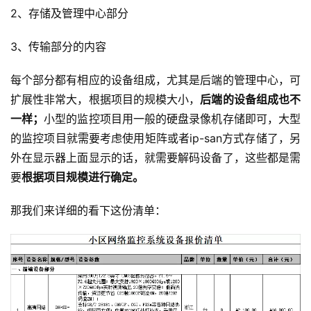
2、存储及管理中心部分
3、传输部分的内容
每个部分都有相应的设备组成，尤其是后端的管理中心，可
扩展性非常大，根据项目的规模大小，
后端的设备组成也不
一样；
小型的监控项目用一般的硬盘录像机存储即可，大型
的监控项目就需要考虑使用矩阵或者ip-san方式存储了，另
外在显示器上面显示的话，就需要解码设备了，这些都是需
要
根据项目规模进行确定。
那我们来详细的看下这份清单：