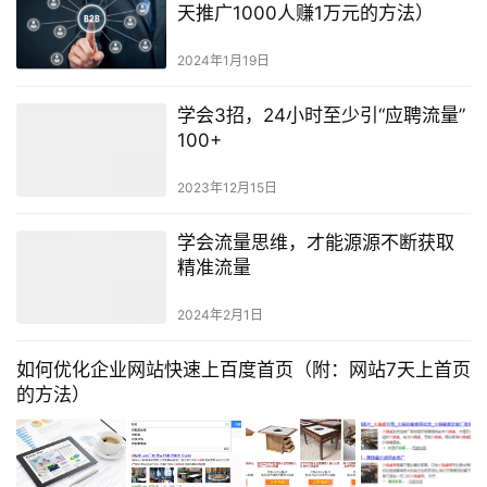
天推广1000人赚1万元的方法）
2024年1月19日
学会3招，24小时至少引“应聘流量”
100+
2023年12月15日
学会流量思维，才能源源不断获取
精准流量
2024年2月1日
如何优化企业网站快速上百度首页（附：网站7天上首页
的方法）