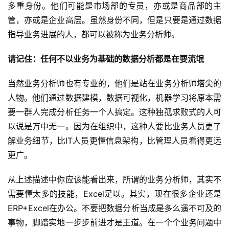
多重身份。他们可能是市场部的专员，亦或是商品部的主
管，亦或是企业高层。虽然身份不同，但是只要是通过数据
指导业务进展的人，都可以被称为业务分析师。
请记住：任何不以业务为基础的数据分析都是在耍流氓
当然业务分析师也有专业的，他们是站在业务分析师塔尖的
人物。他们通过数据建模，数据可视化，机器学习将原本需
要一群人完成分析任务一个人搞定。这种独孤求败式的人可
以说是万中无一。因为在组织中，这种人要比业务人员更了
解业务细节，比IT人员更懂信息架构，比管理人员看得更远
更广。
从上述描述中你应该能看出来，所谓的业务分析师，其实不
需要懂太多的技能，Excel足以。其实，现在很多企业还是
ERP+Excel在办公。不要把数据分析当成是多么遥不可及的
事物，脚踏实地一步步前进才是王道。在一个个业务问题中