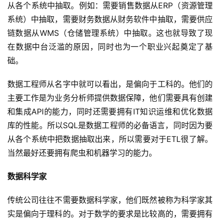
从各个系统中抽取。例如：需要销售数据从ERP（资源管理
系统）中抽取，需要财务数据从财务软件中抽取，需要供应
链数据从WMS（仓储管理系统）中抽取。这也就导致了现
在数据中台泛滥的原因，同时也为一个职业兴起奠定了基
础。
数据工程师从名字中就可以看出，是偏向于工科的。他们的
主要工作是为业务分析师提供数据保障，他们需要具有创建
和集成API的能力，同时还需要拥有IT知识运维和优化数据
库的性能。所以SQL是数据工程师的必备语言，同时因为要
从各个系统中把数据抽取出来，所以需要对于ETL很了解。
当然最好还要拥有爬虫和机器学习的能力。
数据科学家
传统公司往往不需要数据科学家，他们既然被称为科学家其
实是偏向于理科的。对于数学的要求是比较高的，需要拥有