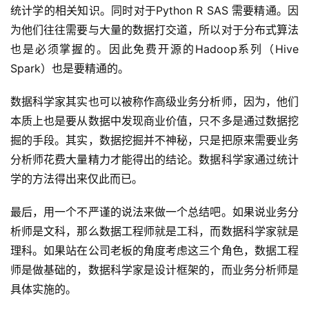
统计学的相关知识。同时对于Python R SAS 需要精通。因
为他们往往需要与大量的数据打交道，所以对于分布式算法
也是必须掌握的。因此免费开源的Hadoop系列（Hive 
Spark）也是要精通的。
数据科学家其实也可以被称作高级业务分析师，因为，他们
本质上也是要从数据中发现商业价值，只不多是通过数据挖
掘的手段。其实，数据挖掘并不神秘，只是把原来需要业务
分析师花费大量精力才能得出的结论。数据科学家通过统计
学的方法得出来仅此而已。
最后，用一个不严谨的说法来做一个总结吧。如果说业务分
析师是文科，那么数据工程师就是工科，而数据科学家就是
理科。如果站在公司老板的角度考虑这三个角色，数据工程
师是做基础的，数据科学家是设计框架的，而业务分析师是
具体实施的。