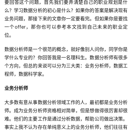
要回答这个问题，首先我们要弄清楚自己的职业规划是什
么？学习数据分析的初心是什么？如果你的答案是解决现有
业务问题，那接下来的文章你一定要看完。但如果你是要找
一个offer，那你也可以参考本文找到自己未来的职业定
位。
数据分析师是一个很范的概念，就好像别人问你，同学你是
学什么专业的？你回答我是一名理科生。数据分析师有很多
个方向，但总的来说可以分为三大类：业务分析师，数据工
程师，数据科学家。
业务分析师
大多数有意从事数据分析领域工作的人，最初都是业务分析
师。成为业务分析师资格相对简单，但是想做得很厉害却很
难。他们的主要工作是通过分析数据，帮助公司做出决策。
事实上我不认为存在单纯意义上的业务分析师，他们往往有