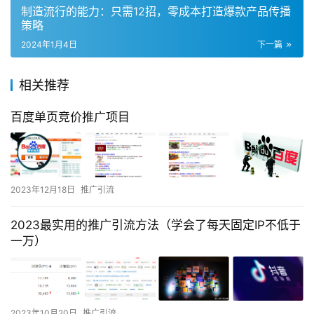
制造流行的能力：只需12招，零成本打造爆款产品传播
策略
2024年1月4日
下一篇
相关推荐
百度单页竞价推广项目
2023年12月18日
推广引流
2023最实用的推广引流方法（学会了每天固定IP不低于
一万）
2023年10月20日
推广引流