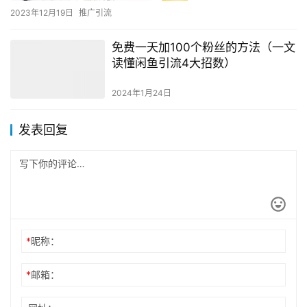
2023年12月19日
推广引流
免费一天加100个粉丝的方法（一文
读懂闲鱼引流4大招数）
2024年1月24日
发表回复
*
昵称：
*
邮箱：