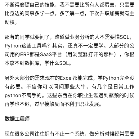
不断得磨砺自己的技能，我不需要比所有人都厉害，只需要
比身边的同事多学一点，多了解一点，下次升职加薪就有主
动权。
那有的同学就要问了，难道做业务分析的人不需要懂SQL，
Python这些工具吗？其实，还真不一定要学。大部分的公
司用的ERP都是SaaS平台（用浏览器打开的那种），你根
本拿不到数据库，学什么SQL。
另外大部分的需求现在的Excel都能完成，学Python完全没
有必要。不信你可以问问那些大牛，有几个是日常工作
python不离手的。这些东西在你职业生涯遇到瓶颈的时候
再学也不迟，过早接触反而不利于职业发展。
数据工程师
现在很多公司往往拥有不止一个系统，做分析时候经常需要