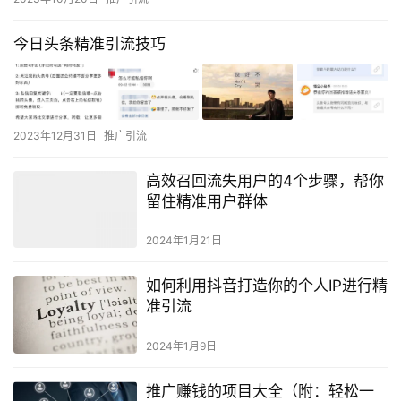
今日头条精准引流技巧
2023年12月31日
推广引流
高效召回流失用户的4个步骤，帮你
留住精准用户群体
2024年1月21日
如何利用抖音打造你的个人IP进行精
准引流
2024年1月9日
推广赚钱的项目大全（附：轻松一