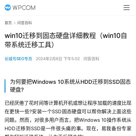
首页
问答百科
win10迁移到固态硬盘详细教程（win10自
带系统迁移工具）
长城号SEO专员
2024年2月6日 下午5:02
问答百科
为何要把Windows 10系统从HDD迁移到SSD固态
硬盘
?
已经厌倦了花时间等计算机开机或想让程序加载的速度比现
在更快一些?安装一个SSD固态硬盘可以帮你解决上面这些
问题。然而，对很多用户而言，把Windows 10操作系统从
HDD迁移到SSD是一件很头痛的事。现在，易我备份专家