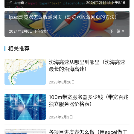
上一篇
2024年2月5日 下午5:16
ipad浏览器怎么收藏网页（浏览器收藏网页的方法）
2024年2月6日 下午5:04
下一篇
相关推荐
沈海高速从哪里到哪里（沈海高速
最长的沿海高速）
2023年8月26日
100m带宽服务器多少钱（带宽百兆
独立服务器价格表）
2024年2月3日
各项目进度表怎么做（用excel做工