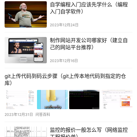
自学编程入门应该先学什么（编程
入门自学软件）
2023年12月24日
制作网站开发公司哪家好（建立自
己的网站平台推荐）
2023年12月16日
git上传代码到码云步骤（git上传本地代码到指定的仓
库）
2023年12月31日
问答百科
监控的报价一般怎么写（网络监控