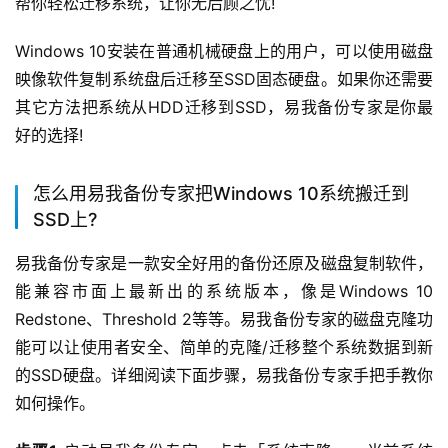
帮你轻松迁移系统，让你无后顾之忧!
Windows 10安装在普通机械硬盘上的用户，可以使用磁盘
映像软件复制系统盘后迁移至SSD固态硬盘。如果你还需要
其它方法把系统从HDD迁移到SSD，易我备份专家是你最
好的选择!
怎么用易我备份专家把Windows 10系统搬迁到
SSD上?
易我备份专家是一款安全好用的备份还原及磁盘复制软件，
能兼容市面上最新出的系统版本，像是Windows 10 
Redstone、Threshold 2等等。易我备份专家的磁盘克隆功
能可以让使用者安全、简单的克隆/迁移整个系统数据到新
的SSD硬盘。详细阅读下面步骤，易我备份专家手把手教你
如何操作。