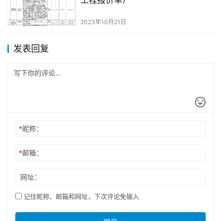
工程报价单）
2023年10月21日
发表回复
*
昵称：
*
邮箱：
网址：
记住昵称、邮箱和网址，下次评论免输入