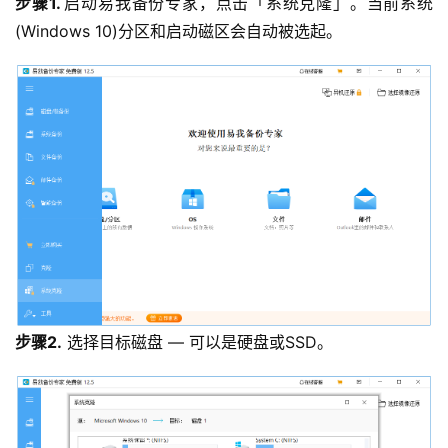
步骤1. 
启动易我备份专家，点击「系统克隆」。当前系统
(Windows 10)分区和启动磁区会自动被选起。
步骤2.
选择目标磁盘 — 可以是硬盘或SSD。