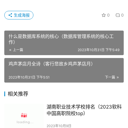
生成海报
0
0
什么是数据库系统的核心（数据库管理系统的核心工
作）
上一篇
2023年10月31日 下午5:49
鸡声茅店月全诗（客行悲故乡鸡声茅店月）
2023年10月31日 下午5:51
下一篇
相关推荐
湖南职业技术学校排名（2023软科
中国高职院校top）
2023年10月9日