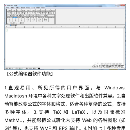
【公式编辑器软件功能】
1.直观易用、所见所得的用户界面，与 Windows,
Macintosh 环境中各种文字处理软件和出版软件兼容。2.自
动智能改变公式的字体和格式，适合各种复杂的公式，支持
多种字体。3.支持 TeX 和 LaTeX，以及国际标准
MathML，并能够把公式转化为支持 Web 的各种图形 (如
Gif 等)，也支持 WMF 和 EPS 输出。4.附加七十多种专用