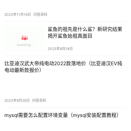
2023年11月19日
问答百科
鲨鱼的祖先是什么鲨？新研究结果
揭开鲨鱼始祖真面目
2023年8月18日
比亚迪汉武大帝纯电动2022款落地价（比亚迪汉EV纯
电动最新款报价）
2023年8月26日
问答百科
mysql需要怎么配置环境变量（mysql安装配置教程）