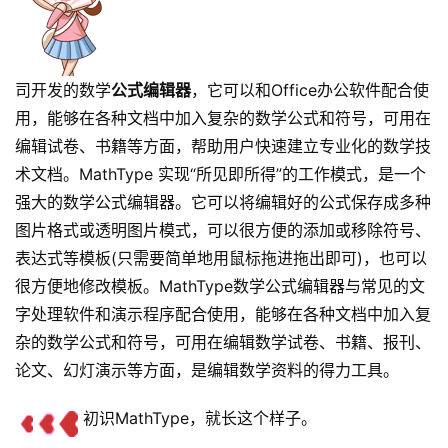
司开发的数学
公式编辑器
，它可以和Office办公软件配合使
用，能够在各种文档中加入复杂的数学公式和符号，可用在
编辑试卷、书籍等方面，帮助用户快速建立专业化的数学技
术文档。MathType 实现“所见即所得”的工作模式，是一个
强大的数学公式编辑器。它可以将编辑好的公式保存成多种
图片格式或透明图片模式，可以很方便的添加或移除符号、
表达式等模板(只需要简单地用鼠标拖进拖出即可)，也可以
很方便地修改模板。MathType数学公式编辑器与常见的文
字处理软件和演示程序配合使用，能够在各种文档中加入复
杂的数学公式和符号，可用在编辑数学试卷、书籍、报刊、
论文、幻灯演示等方面，是编辑数学资料的得力工具。
初识MathType，就长这个样子。