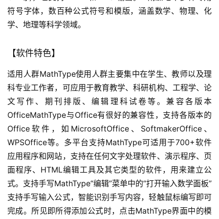
符号字体，数百种公式符号和模版，涵盖数学、物理、化
学、地理等科学领域。
【软件特色】
适用人群MathType使用人群主要集中在学生、教师以及理
科专业工作者，可应用于教育教学、科研机构、工程学、论
文写作、期刊排版、编辑理科试卷等。兼容各版本
OfficeMathType与Office有很好的兼容性，支持各版本的
Office软件，如MicrosoftOffice、SoftmakerOffice、
WPSOffice等。多平台支持MathType可适用于700+软件
应用程序和网站，支持在任何文字处理软件、演示程序、页
面程序、HTML编辑工具及其它类型的软件，用来建立公
式。支持手写MathType“编辑”菜单中的“打开输入数学面板”
支持手写输入公式，智能识别手写内容，轻触鼠标编写即可
完成。所见即所得添加公式时，点击MathType界面中的模