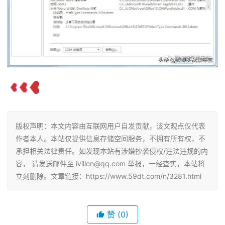
版权声明：本文内容由互联网用户自发贡献，该文观点仅代表
作者本人。本站仅提供信息存储空间服务，不拥有所有权，不
承担相关法律责任。如发现本站有涉嫌抄袭侵权/违法违规的内
容， 请发送邮件至 ivillcn@qq.com 举报，一经查实，本站将
立刻删除。文章链接：https://www.59dt.com/n/3281.html
赞
(0)