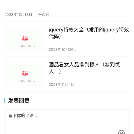
2023年12月13日
问答百科
jquery特效大全（常用的jquery特效
代码）
2023年10月26日
酒品看女人品准到惊人（准到惊
人！）
2023年11月4日
发表回复