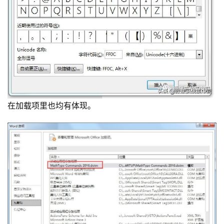
在加载项里也均有体现。