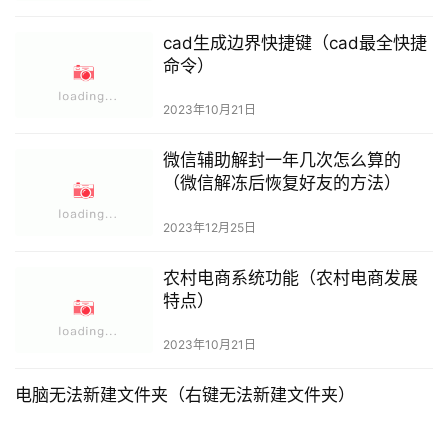
cad生成边界快捷键（cad最全快捷
命令）
2023年10月21日
微信辅助解封一年几次怎么算的
（微信解冻后恢复好友的方法）
2023年12月25日
农村电商系统功能（农村电商发展
特点）
2023年10月21日
电脑无法新建文件夹（右键无法新建文件夹）