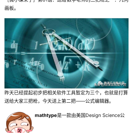
画板。
昨天已经提起初步把相关软件工具暂定为三个，也就是打算
送给大家三把枪，今天送上第二把——公式编辑器。
mathtype
是一款由美国Design Science公