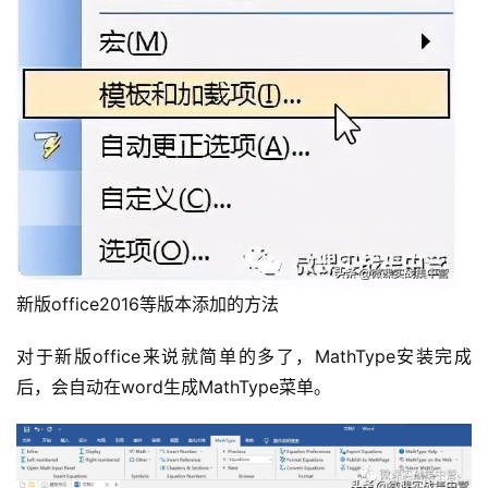
新版office2016等版本添加的方法
对于新版office来说就简单的多了，MathType安装完成
后，会自动在word生成MathType菜单。