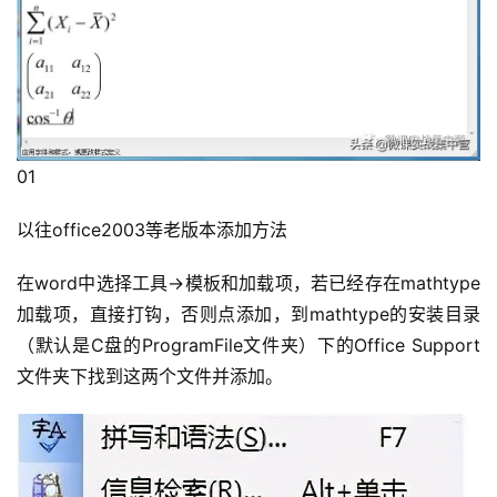
01
以往office2003等老版本添加方法
在word中选择工具→模板和加载项，若已经存在mathtype
加载项，直接打钩，否则点添加，到mathtype的安装目录
（默认是C盘的ProgramFile文件夹）下的Office Support
文件夹下找到这两个文件并添加。