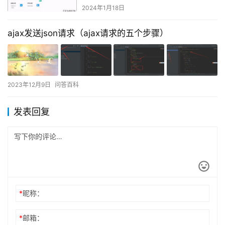
2024年1月18日
ajax发送json请求（ajax请求的五个步骤）
2023年12月9日
问答百科
发表回复
*
昵称：
*
邮箱：