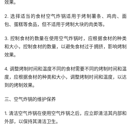
效果。
2. 选择适当的食材空气炸锅适用于烤制薯条、鸡肉、面
包、蛋糕等食品，但不适用于烤制大块的肉类等。
3. 控制食材的数量在使用空气炸锅时，应根据食材的种类
和大小，控制食材的数量，以避免食材过于拥挤，影响烤制
效果。
4. 调整烤制时间和温度不同的食材需要不同的烤制时间和温
度，应根据食材的种类和大小，调整烤制时间和温度，以达
到的烤制效果。
三、空气炸锅的维护保养
1. 清洁空气炸锅在使用空气炸锅之后，应立即清洁其内部和
外部，以保持其清洁卫生。