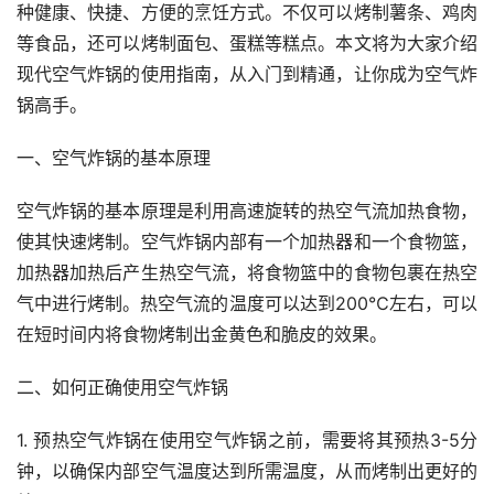
种健康、快捷、方便的烹饪方式。不仅可以烤制薯条、鸡肉
等食品，还可以烤制面包、蛋糕等糕点。本文将为大家介绍
现代空气炸锅的使用指南，从入门到精通，让你成为空气炸
锅高手。
一、空气炸锅的基本原理
空气炸锅的基本原理是利用高速旋转的热空气流加热食物，
使其快速烤制。空气炸锅内部有一个加热器和一个食物篮，
加热器加热后产生热空气流，将食物篮中的食物包裹在热空
气中进行烤制。热空气流的温度可以达到200℃左右，可以
在短时间内将食物烤制出金黄色和脆皮的效果。
二、如何正确使用空气炸锅
1. 预热空气炸锅在使用空气炸锅之前，需要将其预热3-5分
钟，以确保内部空气温度达到所需温度，从而烤制出更好的