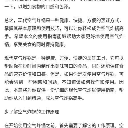
一下，以增加食物的口感和色泽。
总之，现代空气炸锅是一种健康、快捷、方便的烹饪方式，
掌握其基本原理和使用技巧，可以让你轻松成为空气炸锅高
手。希望本文的使用指南能够帮助大家更好地使用空气炸
锅，享受美食的同时保持健康。
现代空气炸锅是一种健康、方便、快捷的烹饪工具，它可以
帮助你在短时间内制作出美味可口的食品，同时还能保证食
品的营养价值和口感。但是，如果你是次使用空气炸锅，可
能会遇到一些困惑和问题，不知道该如何操作和使用。因
此，本篇将为你提供一份详细的现代空气炸锅使用指南，帮
助你从入门到精通，成为空气炸锅高手。
步了解空气炸锅的工作原理
在开始使用空气炸锅之前，首先需要了解它的工作原理。空