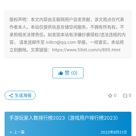
版权声明：本文内容由互联网用户自发贡献，该文观点仅代表
作者本人。本站仅提供信息存储空间服务，不拥有所有权，不
承担相关法律责任。如发现本站有涉嫌抄袭侵权/违法违规的内
容， 请发送邮件至 ivillcn@qq.com 举报，一经查实，本站将
立刻删除。文章链接：https://www.59dt.com/n/895.html
赞
(0)
生成海报
0
0
手游玩家人数排行榜2023（游戏用户排行榜2023）
上一篇
2023年8月21日