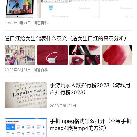
2023年8月21日
问答百科
送口红给女生代表什么意义（送女生口红的寓意分析）
2023年8月21日
问答百科
手游玩家人数排行榜2023（游戏用
户排行榜2023）
2023年8月21日
手机mpeg格式怎么打开（苹果手机
mpeg4转换mp4的方法）