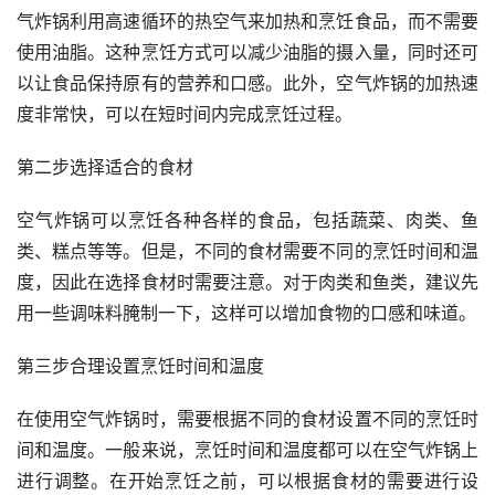
气炸锅利用高速循环的热空气来加热和烹饪食品，而不需要
使用油脂。这种烹饪方式可以减少油脂的摄入量，同时还可
以让食品保持原有的营养和口感。此外，空气炸锅的加热速
度非常快，可以在短时间内完成烹饪过程。
第二步选择适合的食材
空气炸锅可以烹饪各种各样的食品，包括蔬菜、肉类、鱼
类、糕点等等。但是，不同的食材需要不同的烹饪时间和温
度，因此在选择食材时需要注意。对于肉类和鱼类，建议先
用一些调味料腌制一下，这样可以增加食物的口感和味道。
第三步合理设置烹饪时间和温度
在使用空气炸锅时，需要根据不同的食材设置不同的烹饪时
间和温度。一般来说，烹饪时间和温度都可以在空气炸锅上
进行调整。在开始烹饪之前，可以根据食材的需要进行设