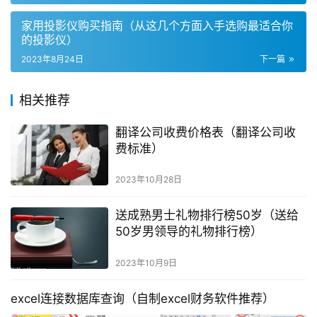
家用投影仪购买指南（从这几个方面入手选购最适合你
的投影仪）
2023年8月24日
下一篇
相关推荐
翻译公司收费价格表（翻译公司收
费标准）
2023年10月28日
送成熟男士礼物排行榜50岁（送给
50岁男领导的礼物排行榜）
2023年10月9日
excel连接数据库查询（自制excel财务软件推荐）