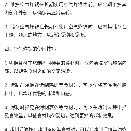
2. 维护空气炸锅在长期使用空气炸锅之前，应定期维护其
内部和外部，以确保其正常运转。
3. 储存空气炸锅在长期不使用空气炸锅时，应将其储存在
干燥、通风的地方，以避免受潮和受损。
四、空气炸锅的使用技巧
1. 切换食材在烤制不同种类的食材时，应先清洗空气炸锅内
部，以避免食材之间的交叉污染。
2. 烤制前浸泡在烤制鸡肉等食材时，可以先将其浸泡在腌
料中，以增加食物的味道和口感。
3. 烤制时摇晃在烤制薯条等食材时，可以在烤制过程中摇
晃食物篮，以使食材均匀受热，达到更好的烤制效果。
4. 烤制后油炸在烤制鸡肉等食材时，可以在烤制后将其油炸