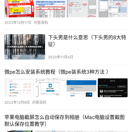
2023年12月17日
问答百科
下头男是什么意思（下头男的8大特
征）
2023年11月4日
微pe怎么安装系统教程（微pe装系统3种方法 ）
2023年12月8日
问答百科
苹果电脑截屏怎么自动保存到相册（Mac电脑设置截图
默认保存位置教学）