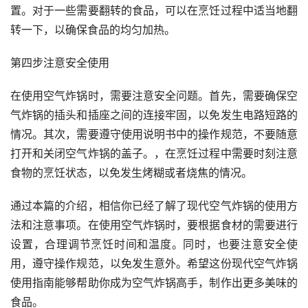
置。对于一些需要翻转的食品，可以在烹饪过程中适当地翻
转一下，以确保食品的均匀加热。
第四步注意安全使用
在使用空气炸锅时，需要注意安全问题。首先，需要确保空
气炸锅的插头和插座之间的连接牢固，以免发生电路短路的
情况。其次，需要遵守使用说明书中的操作规范，不要随意
打开和关闭空气炸锅的盖子。，在烹饪过程中需要时刻注意
食物的烹饪状态，以免发生烤糊或者烧焦的情况。
通过本篇的介绍，相信你已经了解了现代空气炸锅的使用方
法和注意事项。在使用空气炸锅时，要根据食材的需要进行
设置，合理调节烹饪时间和温度。同时，也要注意安全使
用，遵守操作规范，以免发生意外。希望这份现代空气炸锅
使用指南能够帮助你成为空气炸锅高手，制作出更多美味的
食品。