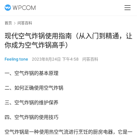
首页
问答百科
现代空气炸锅使用指南（从入门到精通，让
你成为空气炸锅高手）
Feeling tone
2023年8月24日 下午4:58
问答百科
一、空气炸锅的基本原理
二、如何正确使用空气炸锅
三、空气炸锅的维护保养
四、空气炸锅的使用技巧
空气炸锅是一种使用热空气流进行烹饪的厨房电器，它是一