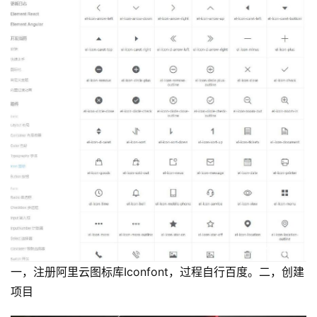
一，注册阿里云图标库Iconfont，过程自行百度。二，创建
项目