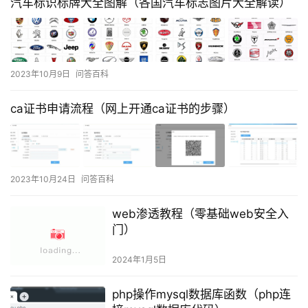
汽车标识标牌大全图解（各国汽车标志图片大全解读）
2023年10月9日
问答百科
ca证书申请流程（网上开通ca证书的步骤）
2023年10月24日
问答百科
web渗透教程（零基础web安全入
门）
2024年1月5日
php操作mysql数据库函数（php连