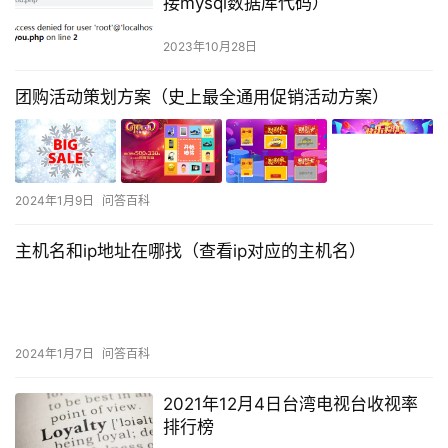
接mysql数据库代码）
2023年10月28日
团购活动策划方案（史上最全通用促销活动方案）
2024年1月9日
问答百科
主机名和ip地址在哪找（查看ip对应的主机名）
2024年1月7日
问答百科
2021年12月4日台湾电视台收视率
排行榜