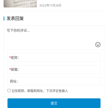
2023年11月26日
发表回复
*
昵称：
*
邮箱：
网址：
记住昵称、邮箱和网址，下次评论免输入
提交