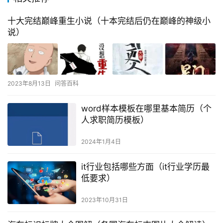
十大完结巅峰重生小说（十本完结后仍在巅峰的神级小
说）
2023年8月13日
问答百科
word样本模板在哪里基本简历（个
人求职简历模板）
2024年1月4日
it行业包括哪些方面（it行业学历最
低要求）
2023年10月31日