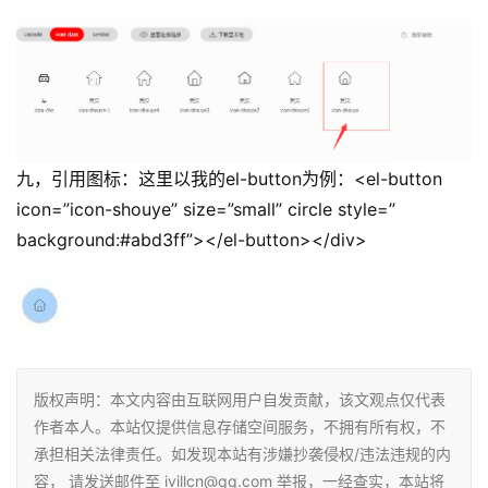
九，引用图标：这里以我的el-button为例：<el-button
icon=”icon-shouye” size=”small” circle style=”
background:#abd3ff”></el-button></div>
版权声明：本文内容由互联网用户自发贡献，该文观点仅代表
作者本人。本站仅提供信息存储空间服务，不拥有所有权，不
承担相关法律责任。如发现本站有涉嫌抄袭侵权/违法违规的内
容， 请发送邮件至 ivillcn@qq.com 举报，一经查实，本站将