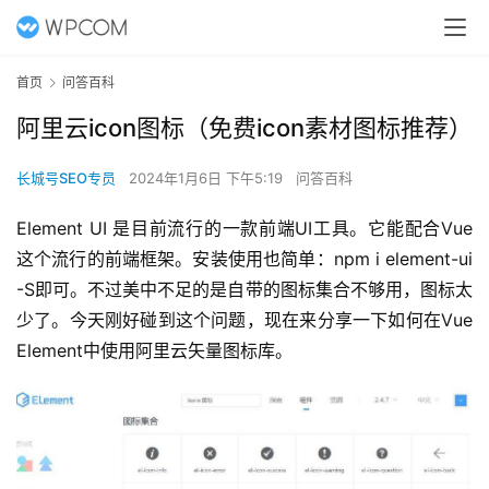
首页
问答百科
阿里云icon图标（免费icon素材图标推荐）
长城号SEO专员
2024年1月6日 下午5:19
问答百科
Element UI 是目前流行的一款前端UI工具。它能配合Vue
这个流行的前端框架。安装使用也简单：npm i element-ui 
-S即可。不过美中不足的是自带的图标集合不够用，图标太
少了。今天刚好碰到这个问题，现在来分享一下如何在Vue 
Element中使用
阿里云
矢量图标库。