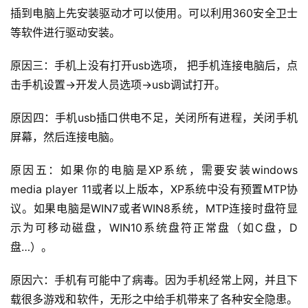
插到电脑上先安装驱动才可以使用。可以利用360安全卫士
等软件进行驱动安装。
原因三：手机上没有打开usb选项， 把手机连接电脑后，点
击手机设置→开发人员选项→usb调试打开。
原因四：手机usb插口供电不足，关闭所有进程，关闭手机
屏幕，然后连接电脑。
原因五：如果你的电脑是XP系统，需要安装windows 
media player 11或者以上版本，XP系统中没有预置MTP协
议。如果电脑是WIN7或者WIN8系统，MTP连接时盘符显
示为可移动磁盘，WIN10系统盘符正常盘（如C盘，D
盘…）。
原因六：手机有可能中了病毒。因为手机经常上网，并且下
载很多
游戏
和软件，无形之中给手机带来了各种安全隐患。