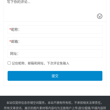
*
昵称：
*
邮箱：
网址：
记住昵称、邮箱和网址，下次评论免输入
提交
本站仅提供信息存储空间服务，本站不拥有所有权，不承担相关法律责任。
所有文章资讯、展示的图片素材等内容均为注册用户上传(部分报媒/平媒内容转