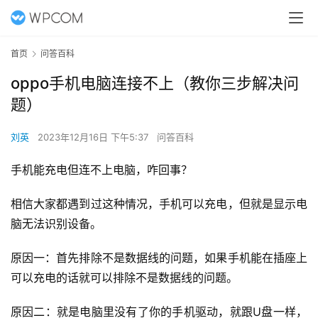
首页
问答百科
oppo手机电脑连接不上（教你三步解决问
题）
刘英
2023年12月16日 下午5:37
问答百科
手机能充电但连不上电脑，咋回事？
相信大家都遇到过这种情况，手机可以充电，但就是显示电
脑无法识别设备。
原因一：首先排除不是数据线的问题，如果手机能在插座上
可以充电的话就可以排除不是数据线的问题。
原因二：就是电脑里没有了你的手机驱动，就跟U盘一样，