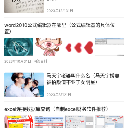
2023年12月31日
word2010公式编辑器在哪里（公式编辑器的具体位
置）
2023年10月31日
问答百科
马天宇老婆叫什么名（马天宇娇妻
被拍颜值不亚于女明星）
2023年8月21日
excel连接数据库查询（自制excel财务软件推荐）