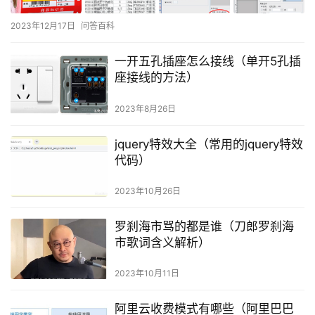
2023年12月17日
问答百科
一开五孔插座怎么接线（单开5孔插
座接线的方法）
2023年8月26日
jquery特效大全（常用的jquery特效
代码）
2023年10月26日
罗刹海市骂的都是谁（刀郎罗刹海
市歌词含义解析）
2023年10月11日
阿里云收费模式有哪些（阿里巴巴