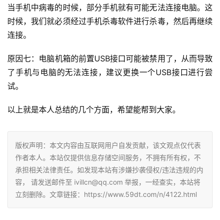
当手机中病毒的时候，部分手机就有可能无法连接电脑。这
时候，我们就必须经过手机杀毒软件进行杀毒，然后再继续
连接。
原因七：电脑机箱的前置USB接口可能被禁用了，从而导致
了手机与电脑的无法连接，建议更换一个USB接口进行尝
试。
以上就是本人总结的几个方面，希望能帮到大家。
版权声明：本文内容由互联网用户自发贡献，该文观点仅代表
作者本人。本站仅提供信息存储空间服务，不拥有所有权，不
承担相关法律责任。如发现本站有涉嫌抄袭侵权/违法违规的内
容， 请发送邮件至 ivillcn@qq.com 举报，一经查实，本站将
立刻删除。文章链接：https://www.59dt.com/n/4122.html