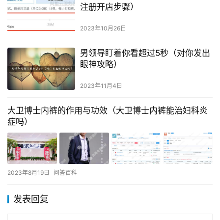
注册开店步骤）
2023年10月26日
男领导盯着你看超过5秒（对你发出
眼神攻略）
2023年11月4日
大卫博士内裤的作用与功效（大卫博士内裤能治妇科炎
症吗）
2023年8月19日
问答百科
发表回复