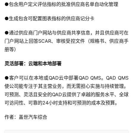
●包含用户定义评估指标的批准供应商名单自动化管理
●生成包含可配置图表指标的供应商记分卡
●通过供应商门户网站与供应商共享信息，并且供应商可在
门户网站上回答SCAR、审核受控文件（规格书、供应商手
册等）
灵活部署：云端和本地部署
●客户可以在本地或QAD云中部署QAD QMS。QAD QMS
使公司能专注于其主营业务，而无需担心实施与持续管理。
可预测、灵活且安全的QAD云提供了卓越的服务水平、全球
可访问性、可靠的24小时支持和可预测的成本及预算。
作者：盖世汽车综合