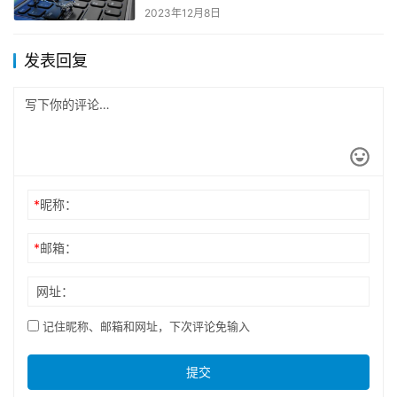
2023年12月8日
发表回复
*
昵称：
*
邮箱：
网址：
记住昵称、邮箱和网址，下次评论免输入
提交