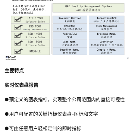
主要特点
实时仪表盘报告
●预定义的图表指标，实现整个公司范围内的直接可视性
●用户可配置的关键指标仪表盘-图标和文字
●可由任意用户轻松定制的即时指标