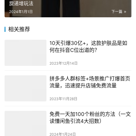
旋递增玩法
2024年1月1日
下一篇
相关推荐
10天引爆30亿+，这款护肤品是如
何在抖音C位出道的？
2023年12月14日
拼多多人群标签+场景推广打爆首页
流量，迅速提升店铺免费流量
2023年11月28日
免费一天加100个粉丝的方法（一文
读懂闲鱼引流4大招数）
2024年1月24日