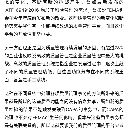
境的变化，不断有新的挑战产生。譬如最新发布的
IATF16949:2016 增加了风险管理的需求；譬如说FEMA也
会在今年年底前发布新的改版。这些质量管理的新变化和新
趋势需要我们有一个能持续改进的质量管理平台，而且这个
平台的开放性非常重要。
另一方面也正是因为质量管理持续发展的原因，有超过78% 
的企业也反映说离散的质量管理是企业质量管理中最大的挑
战。离散的质量管理系统是指企业在发展过程中，逐次上线
了不同的质量管理功能，但这些功能分布在不同的系统里
面，甚至是手工系统。
这种在不同系统中处理各项质量管理事务的方法所带来的后
果就是所以的这些质量功能之间没有信息共享，譬如我的质
量检验的结果不能触发关联到CAPA的事务中，而CAPA的
处理也不会对FEMA产生任何影响。但本来这些质量事务都
是有关联关系的。所以这就要求我们的质量管理的平台应该