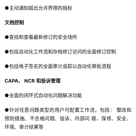
●主动通知超出允许界限的指标
文档控制
●查找和查看最新修订的安全场所
●包括自动化工作流和存档修订访问的全面修订控制
●包括电子签名的全面审计追踪以自动化审批流程
CAPA、 NCR 和投诉管理
●全面的闭环式自动化问题解决功能
●针对任意问题类型的用户可配置工作流，包括： 整改和
预防措施、不合格问题、投诉、内部问 题、保修、安全、
环境、审计结果等