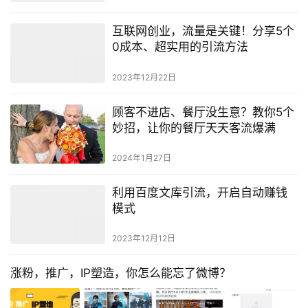
互联网创业，流量是关键！分享5个
0成本、超实用的引流方法
2023年12月22日
顾客不进店、餐厅没生意？教你5个
妙招，让你的餐厅天天客流爆满
2024年1月27日
利用百度文库引流，开启自动赚钱
模式
2023年12月12日
涨粉，推广，IP塑造，你怎么能忘了微博？