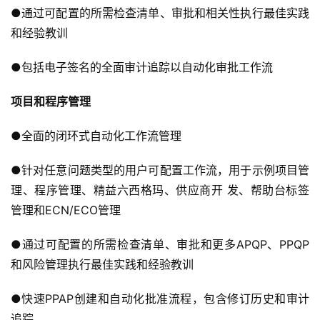
●通过可配置的所需检查清单、审批和相关性执行最佳实践
和经验教训
●包括电子签名的全面审计追踪以自动化审批工作流
项目和程序管理
●全面的闭环式自动化工作流管理
●针对任意问题类型的用户可配置工作流，用于示例项目管
理、程序管理、精益六西格玛、供应商开 发、帮助台标签
管理和ECN/ECO管理
●通过可配置的所需检查清单、审批和更多APQP、PPQP
和风险管理执行最佳实践和经验教训
●快速PPAP创建和自动化批准流程，包含修订历史和审计
追踪