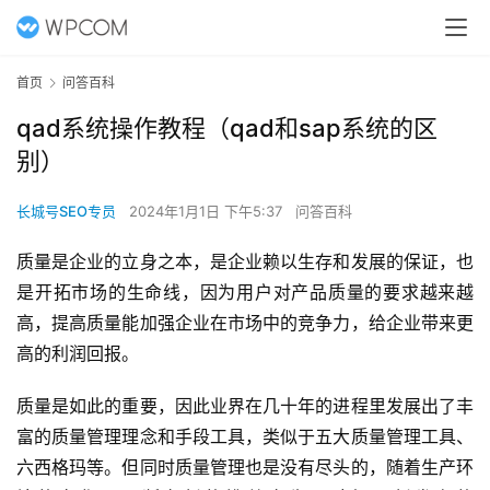
首页
问答百科
qad系统操作教程（qad和sap系统的区
别）
长城号SEO专员
2024年1月1日 下午5:37
问答百科
质量是企业的立身之本，是企业赖以生存和发展的保证，也
是开拓市场的生命线，因为用户对产品质量的要求越来越
高，提高质量能加强企业在市场中的竞争力，给企业带来更
高的利润回报。
质量是如此的重要，因此业界在几十年的进程里发展出了丰
富的质量管理理念和手段工具，类似于五大质量管理工具、
六西格玛等。但同时质量管理也是没有尽头的，随着生产环