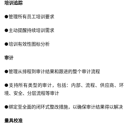
培训追踪
●管理所有员工培训要求
●主动提醒持续培训需求
●培训有效性图标分析
审计
●管理从排程到审计结果和跟进的整个审计流程
●支持所有类型的审计，包括：内部、流程、供应商、环
境、安全、分层流程等审计
●绑定至全面的闭环式整改措施，以确保审计结果得以解决
量具校准