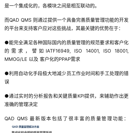
是一个集成化的，各模块之间是相互联动的。
而QAD QMS 则通过提供一个具备完善质量管理功能的开发
的平台来支持客户应对这些挑战，其最关键的优势在于：
●能完全满足各种国际国内的质量管理的规范要求和客户化
的需求，譬如IATF16949, ISO 14001, ISO 18001, 
MMOG/LE 以及 客户化的PPAP需求
●利用自动化手段极大地减少员工作业时间和手工处理的错
误
●通过实时的分析报告和关键质量KPI提供，来辅助作出更
准确的管理决定
QAD QMS 最新版本包括了很丰富的质量管理功能：