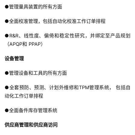
●管理量具装置的所有方面
●全面校准管理，包括自动化校准工作订单排程
●R&R、线性度、偏倚和稳定性研究，并绑定至产品规划
（APQP和 PPAP）
设备管理
●管理设备和工具的所有方面
●全套预防、预测、计划外维修和TPM管理系统， 包括自
动化工作订单排程
●全面备件库存管理系统
供应商管理和供应商访问