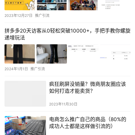
2023年12月27日
推广引流
拼多多20天访客从0轻松突破10000+，手把手教你螺旋
递增玩法
2024年1月1日
推广引流
疯狂刷屏没销量？微商朋友圈应该
如何打造才能卖货？
2023年11月30日
电商怎么推广自己的商品（80%的
成功人士都是这样做引流的）