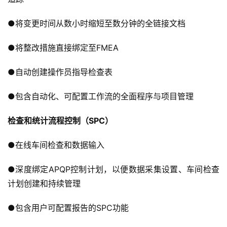
●将变更时间从数小时缩短至数分钟的全链接文档
●将整改措施直接绑定至FMEA
●自动创建操作员指导检查表
●包含自动化、可配置工作流的全面程序与项目管理
检查和统计流程控制（SPC）
●在线车间检查和数据输入
●深度绑定APQP控制计划，以便数据采集设置、车间检查
计划创建和持续管理
●包含用户可配置报告的SPC功能