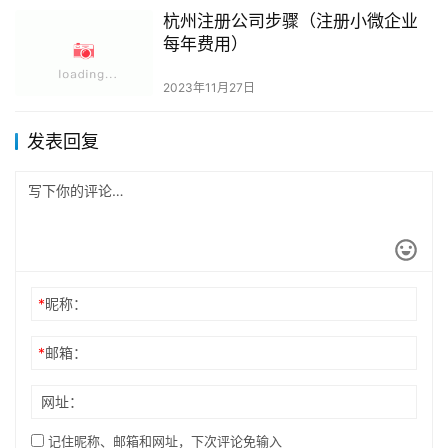
杭州注册公司步骤（注册小微企业
每年费用）
2023年11月27日
发表回复
*
昵称：
*
邮箱：
网址：
记住昵称、邮箱和网址，下次评论免输入