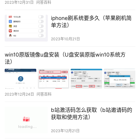
2023年12月31日
问答百科
iphone刷系统要多久（苹果刷机简
单方法）
2023年10月21日
win10原版镜像u盘安装（U盘安装原版win10系统方
法）
2023年12月24日
问答百科
b站激活码怎么获取（b站邀请码的
获取和使用方法）
2023年12月21日