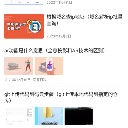
2023年11月11日
根据域名查ip地址（域名解析ip批量
查询）
2023年12月2日
ar功能是什么意思（全息投影和AR技术的区别）
2023年12月19日
问答百科
git上传代码到码云步骤（git上传本地代码到指定的仓
库）