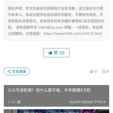
版权声明：本文内容由互联网用户自发贡献，该文观点仅代表
作者本人。本站仅提供信息存储空间服务，不拥有所有权，不
承担相关法律责任。如发现本站有涉嫌抄袭侵权/违法违规的内
容， 请发送邮件至 ivillcn@qq.com 举报，一经查实，本站将
立刻删除。文章链接：https://www.59dt.com/n/4576.html
赞
(0)
生成海报
0
0
公众号涨粉难？他什么都不做，半年躺赚9万粉
上一篇
2023年12月26日 下午5:19