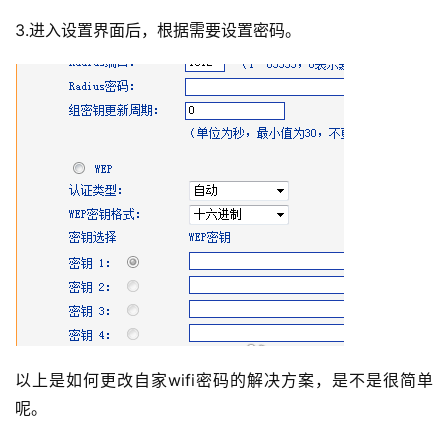
3.进入设置界面后，根据需要设置密码。
以上是如何更改自家wifi密码的解决方案，是不是很简单
呢。