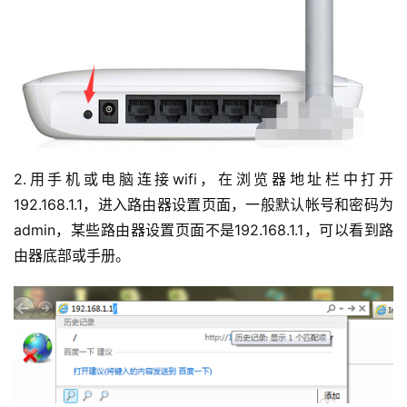
2.用手机或电脑连接wifi，在浏览器地址栏中打开
192.168.1.1，进入路由器设置页面，一般默认帐号和密码为
admin，某些路由器设置页面不是192.168.1.1，可以看到路
由器底部或手册。