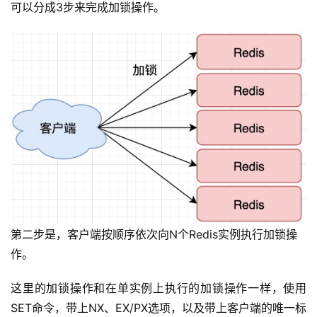
可以分成3步来完成加锁操作。
第二步是，客户端按顺序依次向N个Redis实例执行加锁操
作。
这里的加锁操作和在单实例上执行的加锁操作一样，使用
SET命令，带上NX、EX/PX选项，以及带上客户端的唯一标