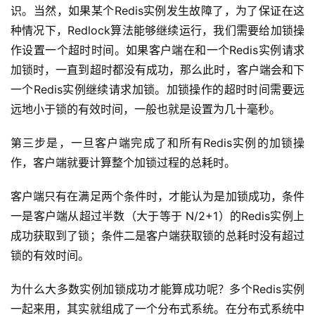
识。当然，如果某个Redis实例发生故障了，为了保证在这
种情况下，Redlock算法能够继续运行，我们需要给加锁操
作设置一个超时时间。如果客户端在和一个Redis实例请求
加锁时，一直到超时都没有成功，那么此时，客户端会和下
一个Redis实例继续请求加锁。加锁操作的超时时间需要远
远地小于锁的有效时间，一般也就是设置为几十毫秒。
第三步是，一旦客户端完成了和所有Redis实例的加锁操
作，客户端就要计算整个加锁过程的总耗时。
客户端只有在满足两个条件时，才能认为是加锁成功，条件
一是客户端从超过半数（大于等于 N/2+1）的Redis实例上
成功获取到了锁；条件二是客户端获取锁的总耗时没有超过
锁的有效时间。
为什么大多数实例加锁成功才能算成功呢？多个Redis实例
一起来用，其实就组成了一个分布式系统。在分布式系统中