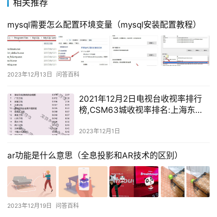
相关推荐
mysql需要怎么配置环境变量（mysql安装配置教程）
2023年12月13日
问答百科
2021年12月2日电视台收视率排行
榜,CSM63城收视率排名:上海东方
卫视、江苏卫视、浙江卫视
2023年12月1日
ar功能是什么意思（全息投影和AR技术的区别）
2023年12月19日
问答百科