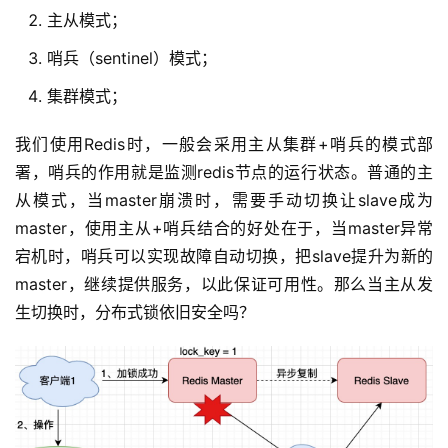
主从模式；
哨兵（sentinel）模式；
集群模式；
我们使用Redis时，一般会采用主从集群+哨兵的模式部
署，哨兵的作用就是监测redis节点的运行状态。普通的主
从模式，当master崩溃时，需要手动切换让slave成为
master，使用主从+哨兵结合的好处在于，当master异常
宕机时，哨兵可以实现故障自动切换，把slave提升为新的
master，继续提供服务，以此保证可用性。那么当主从发
生切换时，分布式锁依旧安全吗？