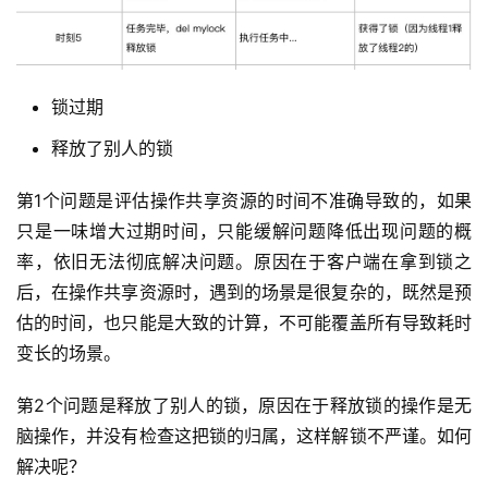
锁过期
释放了别人的锁
第1个问题是评估操作共享资源的时间不准确导致的，如果
只是一味增大过期时间，只能缓解问题降低出现问题的概
率，依旧无法彻底解决问题。原因在于客户端在拿到锁之
后，在操作共享资源时，遇到的场景是很复杂的，既然是预
估的时间，也只能是大致的计算，不可能覆盖所有导致耗时
变长的场景。
第2个问题是释放了别人的锁，原因在于释放锁的操作是无
脑操作，并没有检查这把锁的归属，这样解锁不严谨。如何
解决呢？