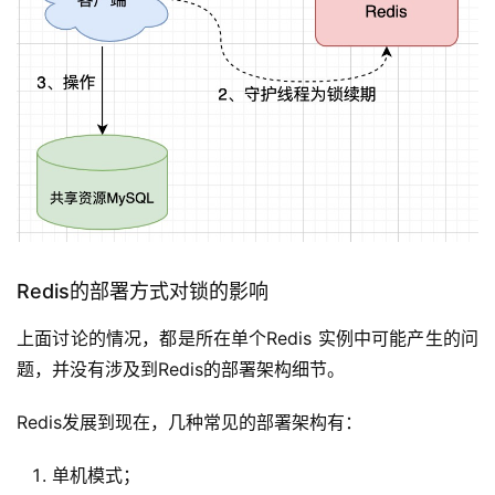
Redis的部署方式对锁的影响
上面讨论的情况，都是所在单个Redis 实例中可能产生的问
题，并没有涉及到Redis的部署架构细节。
Redis发展到现在，几种常见的部署架构有：
单机模式；