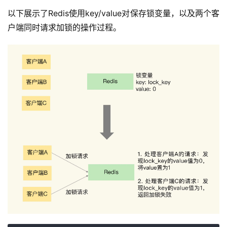
以下展示了Redis使用key/value对保存锁变量，以及两个客
户端同时请求加锁的操作过程。