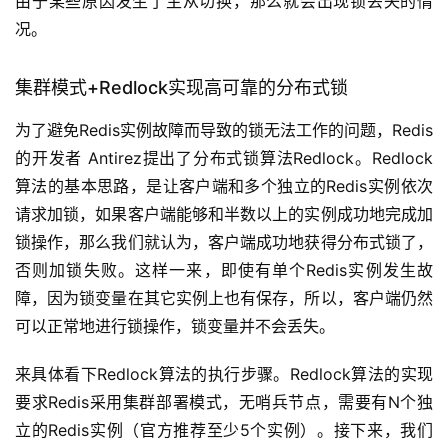
由于某些原因发生了主从切换，那么就会出现锁丢失的情
况。
集群模式+Redlock实现高可靠的分布式锁
为了避免Redis实例故障而导致的锁无法工作的问题，Redis
的开发者 Antirez提出了分布式锁算法Redlock。Redlock
算法的基本思路，是让客户端和多个独立的Redis实例依次
请求加锁，如果客户端能够和半数以上的实例成功地完成加
锁操作，那么我们就认为，客户端成功地获得分布式锁了，
否则加锁失败。这样一来，即使有单个Redis实例发生故
障，因为锁变量在其它实例上也有保存，所以，客户端仍然
可以正常地进行锁操作，锁变量并不会丢失。
来具体看下Redlock算法的执行步骤。Redlock算法的实现
要求Redis采用集群部署模式，无哨兵节点，需要有N个独
立的Redis实例（官方推荐至少5个实例）。接下来，我们