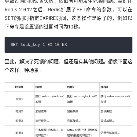
导致过期时间设置失败，依旧有可能发生死锁问题。幸好在
Redis 2.6.12之后，Redis扩展了SET命令的参数，可以在
SET的同时指定EXPIRE时间，这条操作是原子的，例如以
下命令是设置锁的过期时间为10秒。
SET lock_key 1 EX 10 NX
至此，解决了死锁的问题，但还是有其他问题。想像下面这
个这样一种场景：