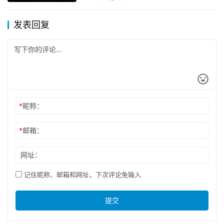
发表回复
*
昵称：
*
邮箱：
网址：
记住昵称、邮箱和网址，下次评论免输入
提交