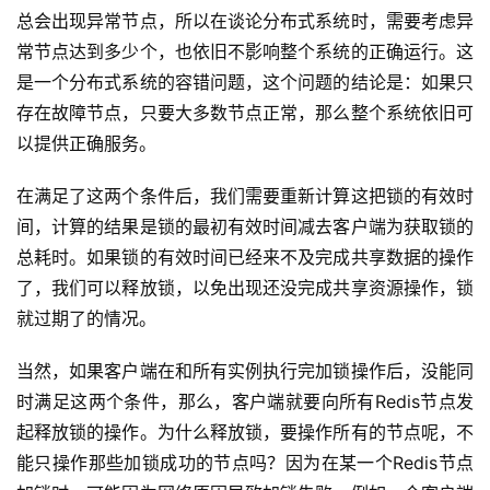
总会出现异常节点，所以在谈论分布式系统时，需要考虑异
常节点达到多少个，也依旧不影响整个系统的正确运行。这
是一个分布式系统的容错问题，这个问题的结论是：如果只
存在故障节点，只要大多数节点正常，那么整个系统依旧可
以提供正确服务。
在满足了这两个条件后，我们需要重新计算这把锁的有效时
间，计算的结果是锁的最初有效时间减去客户端为获取锁的
总耗时。如果锁的有效时间已经来不及完成共享数据的操作
了，我们可以释放锁，以免出现还没完成共享资源操作，锁
就过期了的情况。
当然，如果客户端在和所有实例执行完加锁操作后，没能同
时满足这两个条件，那么，客户端就要向所有Redis节点发
起释放锁的操作。为什么释放锁，要操作所有的节点呢，不
能只操作那些加锁成功的节点吗？因为在某一个Redis节点