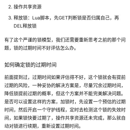
操作共享资源
释放锁：Lua脚本，先GET判断锁是否归属自己，再
DEL释放锁
有了这个严谨的锁模型，我们还需要重新思考之前的那个问
题，锁的过期时间不好评估怎么办。
如何确定锁的过期时间
前面提到过，过期时间如果评估得不好，这个锁就会有提前
过期的风险，一种妥协的解决方案是，尽量冗余过期时间，
降低锁提前过期的概率，但这个方案并不能完美解决问题。
是否可以设置这样的方案，加锁时，先设置一个预估的过期
时间，然后开启一个守护线程，定时去检测这个锁的失效时
间，如果锁快要过期了，操作共享资源还未完成，那么就自
动对锁进行续期，重新设置过期时间。