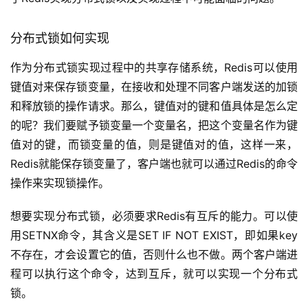
分布式锁如何实现
作为分布式锁实现过程中的共享存储系统，Redis可以使用
键值对来保存锁变量，在接收和处理不同客户端发送的加锁
和释放锁的操作请求。那么，键值对的键和值具体是怎么定
的呢？我们要赋予锁变量一个变量名，把这个变量名作为键
值对的键，而锁变量的值，则是键值对的值，这样一来，
Redis就能保存锁变量了，客户端也就可以通过Redis的命令
操作来实现锁操作。
想要实现分布式锁，必须要求Redis有互斥的能力。可以使
用SETNX命令，其含义是SET IF NOT EXIST，即如果key
不存在，才会设置它的值，否则什么也不做。两个客户端进
程可以执行这个命令，达到互斥，就可以实现一个分布式
锁。