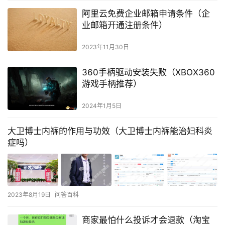
阿里云免费企业邮箱申请条件（企
业邮箱开通注册条件）
2023年11月30日
360手柄驱动安装失败（XBOX360
游戏手柄推荐）
2024年1月5日
大卫博士内裤的作用与功效（大卫博士内裤能治妇科炎
症吗）
2023年8月19日
问答百科
商家最怕什么投诉才会退款（淘宝