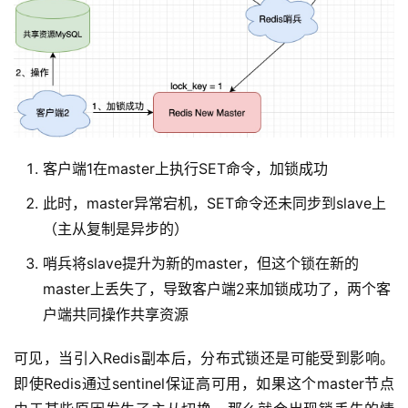
客户端1在master上执行SET命令，加锁成功
此时，master异常宕机，SET命令还未同步到slave上
（主从复制是异步的）
哨兵将slave提升为新的master，但这个锁在新的
master上丢失了，导致客户端2来加锁成功了，两个客
户端共同操作共享资源
可见，当引入Redis副本后，分布式锁还是可能受到影响。
即使Redis通过sentinel保证高可用，如果这个master节点