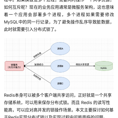
如何互斥呢？现在的业务应用通常是微服务架构，这也意味
着一个应用会部署多个进程，多个进程如果需要修改
MySQL中的同一行记录，为了避免操作乱序导致脏数据，
此时就需要引入分布式锁了。
Redis本身可以被多个客户端共享访问，正好就是一个共享
存储系统，可以用来保存分布式锁。而且 Redis 的读写性
能高，可以应对高并发的锁操作场景。本文主要探讨如何基
于Redis实现分布式锁以及实现过程中可能面临的问题。