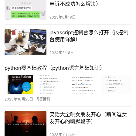
申诉不成功怎么解决）
2023年8月19日
javascript控制台怎么打开（js控制
台使用详解）
2024年2月8日
python零基础教程（python语言基础知识）
2023年10月28日
问答百科
笑话大全哄女朋友开心（瞬间逗女
友开心的幽默段子）
2023年11月4日