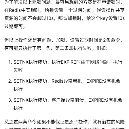
为了解决以上死锁问题，最容易想到的方案是在申请锁时，
在Redis中实现时，给锁设置一个过期时间，假设操作共享
资源的时间不会超过10s，那么加锁时，给这个key设置10s
过期即可。
但以上操作还是有问题，加锁、设置过期时间是2条命令，
有可能只执行了第一条，第二条却执行失败，例如：
SETNX执行成功，执行EXPIRE时由于网络问题，执行
失败
SETNX执行成功，Redis异常宕机，EXPIRE没有机会
执行
SETNX执行成功，客户端异常崩溃，EXPIRE没有机会
执行
总之这两条命令如果不能保证是原子操作，就有潜在的风险