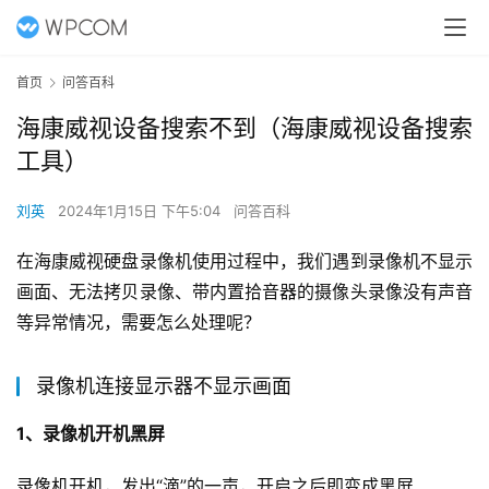
首页
问答百科
海康威视设备搜索不到（海康威视设备搜索
工具）
刘英
2024年1月15日 下午5:04
问答百科
在海康威视硬盘录像机使用过程中，我们遇到录像机不显示
画面、无法拷贝录像、带内置拾音器的摄像头录像没有声音
等异常情况，需要怎么处理呢？
录像机连接显示器不显示画面
1、录像机开机黑屏
录像机开机，发出“滴”的一声，开启之后即变成黑屏