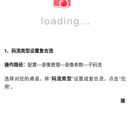
1、码流类型设置复合流
操作路径：
配置—录像管理—录像参数—子码流
选择对应的通道，将“
码流类型
”设置成复合流，点击“应
用”。
操