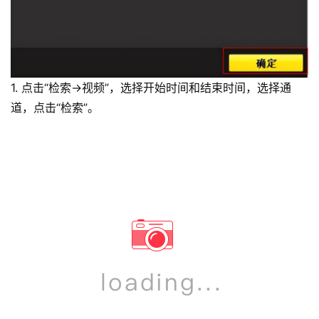
1. 点击“检索→视频”，选择开始时间和结束时间，选择通
道，点击“检索”。