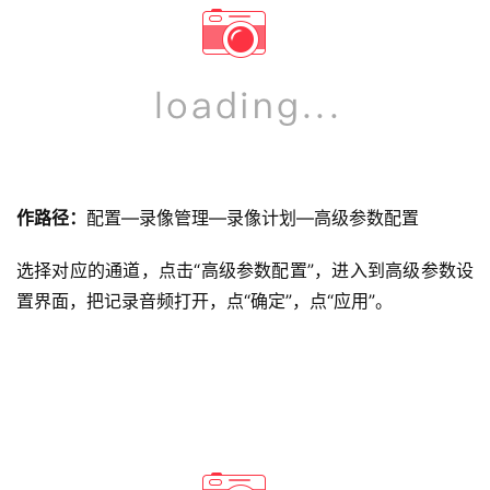
作路径：
配置—录像管理—录像计划—高级参数配置
选择对应的通道，点击“高级参数配置”，进入到高级参数设
置界面，把记录音频打开，点“确定”，点“应用”。