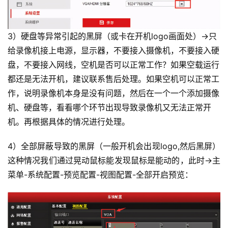
3）硬盘等异常引起的黑屏（或卡在开机logo画面处）→只
给录像机接上电源，显示器，不要接入摄像机，不要接入硬
盘，不要接入网线，空机是否可以正常工作？如果空载运行
都还是无法开机，建议联系售后处理。如果空机可以正常工
作，说明录像机本身是没有问题，然后在一个一个添加摄像
机、硬盘等，看看哪个环节出现导致录像机又无法正常开
机。再根据具体的情况进行处理。
4）全部屏蔽导致的黑屏（一般开机会出现logo,然后黑屏）
这种情况我们通过晃动鼠标能发现鼠标是能动的，此时→主
菜单-系统配置-预览配置-视图配置-全部开启预览：