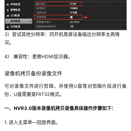
3）尝试其他分辨率：同开机黑屏设备输出分辨率太高情
况。
4） 兼容性：更换HDMI显示器。
录像机拷贝备份录像文件
可对录像文件进行剪辑，并使用U盘等对剪辑片段进行备
份，U盘需要是FAT32格式。
一、NVR3.0版本录像机拷贝录像具体操作步骤如下：
1. 进入主菜单—回放界面。