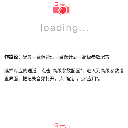
作路径：
配置—录像管理—录像计划—高级参数配置
选择对应的通道，点击“高级参数配置”，进入到高级参数设
置界面，把记录音频打开，点“确定”，点“应用”。