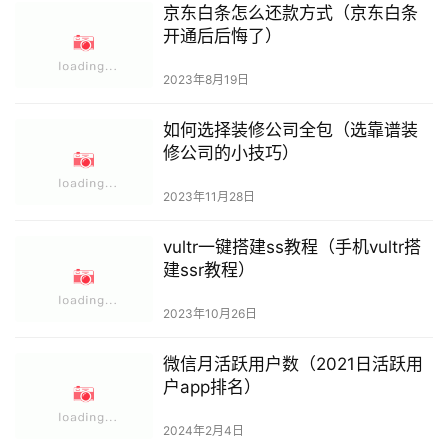
2023年11月28日
vultr一键搭建ss教程（手机vultr搭
建ssr教程）
2023年10月26日
微信月活跃用户数（2021日活跃用
户app排名）
2024年2月4日
朋友圈三天可见在哪设置（朋友圈三天可见的人是什么
心态）
2023年8月19日
问答百科