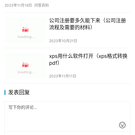
xps用什么软件打开（xps格式转换
pdf）
2023年11月11日
发表回复
*
昵称：
*
邮箱：
网址：
记住昵称、邮箱和网址，下次评论免输入