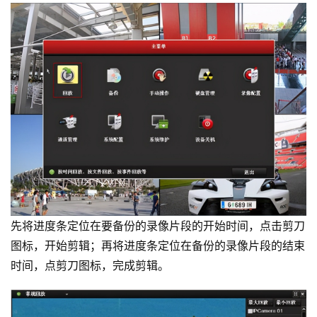
先将进度条定位在要备份的录像片段的开始时间，点击剪刀
图标，开始剪辑；再将进度条定位在备份的录像片段的结束
时间，点剪刀图标，完成剪辑。