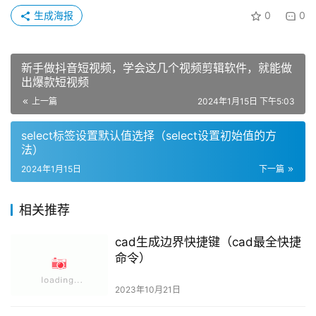
select标签设置默认值选择（select设置初始值的方
法）
2024年1月15日
下一篇
相关推荐
cad生成边界快捷键（cad最全快捷
命令）
2023年10月21日
京东白条怎么还款方式（京东白条
开通后后悔了）
2023年8月19日
如何选择装修公司全包（选靠谱装
修公司的小技巧）