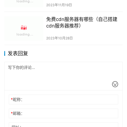
2023年11月19日
免费cdn服务器有哪些（自己搭建
cdn服务器推荐）
2023年10月28日
发表回复
*
昵称：
*
邮箱：