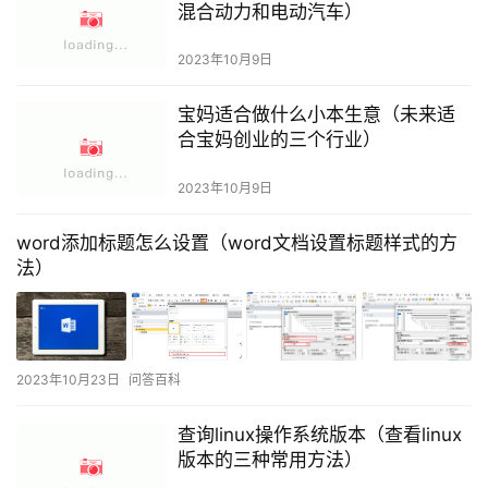
混合动力和电动汽车）
2023年10月9日
宝妈适合做什么小本生意（未来适
合宝妈创业的三个行业）
2023年10月9日
word添加标题怎么设置（word文档设置标题样式的方
法）
2023年10月23日
问答百科
查询linux操作系统版本（查看linux
版本的三种常用方法）