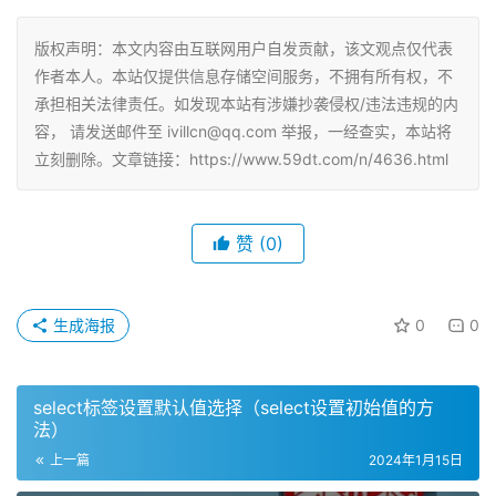
版权声明：本文内容由互联网用户自发贡献，该文观点仅代表
作者本人。本站仅提供信息存储空间服务，不拥有所有权，不
承担相关法律责任。如发现本站有涉嫌抄袭侵权/违法违规的内
容， 请发送邮件至 ivillcn@qq.com 举报，一经查实，本站将
立刻删除。文章链接：https://www.59dt.com/n/4636.html
赞
(0)
生成海报
0
0
select标签设置默认值选择（select设置初始值的方
法）
上一篇
2024年1月15日