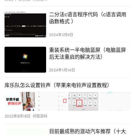
二分法c语言程序代码（c语言调用
函数格式 ）
2024年2月6日
重装系统一半电脑蓝屏（电脑蓝屏
后无法重启的解决方法）
2024年1月14日
库乐队怎么设置铃声（苹果来电铃声设置教程）
2023年8月18日
问答百科
目前最成熟的混动汽车推荐（十大