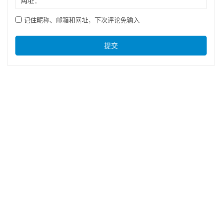
网址：
记住昵称、邮箱和网址，下次评论免输入
提交