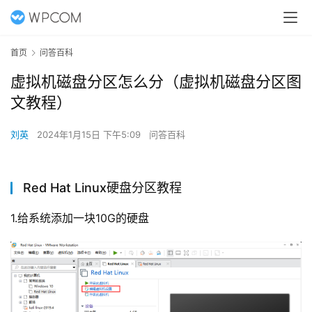
首页
问答百科
虚拟机磁盘分区怎么分（虚拟机磁盘分区图
文教程）
刘英
2024年1月15日 下午5:09
问答百科
Red Hat Linux硬盘分区教程
1.给系统添加一块10G的硬盘